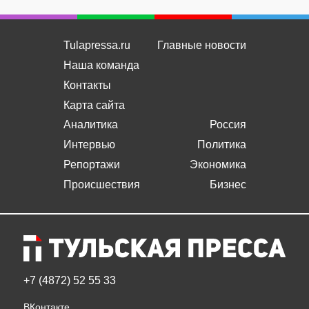
Tulapressa.ru
Главные новости
Наша команда
Контакты
Карта сайта
Аналитика
Россия
Интервью
Политика
Репортажи
Экономика
Происшествия
Бизнес
+7 (4872) 52 55 33
ВКонтакте