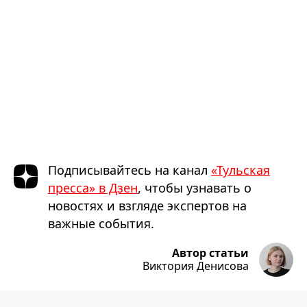
Подписывайтесь на канал
«Тульская
пресса» в Дзен
, чтобы узнавать о
новостях и взгляде экспертов на
важные события.
Автор статьи
Виктория Денисова