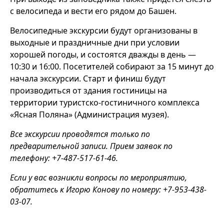
с велосипеда и вести его рядом до Башен.
Велосипедные экскурсии будут организованы в
выходные и праздничные дни при условии
хорошей погоды, и состоятся дважды в день —
10:30 и 16:00. Посетителей собирают за 15 минут до
начала экскурсии. Старт и финиш будут
производиться от здания гостиницы на
территории туристско-гостиничного комплекса
«Ясная Поляна» (Администрация музея).
Все экскурсии проводятся только по
предварительной записи. Прием заявок по
телефону: +7-487-517-61-46.
Если у вас возникли вопросы по мероприятию,
обратитесь к Игорю Конову по номеру: +7-953-438-
03-07.