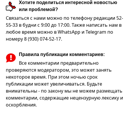
Хотите поделиться интересной новостью
или проблемой?
Связаться с нами можно по телефону редакции 52-
55-33 в будни с 9:00 до 17:00. Также написать нам в
любое время можно в WhatsApp и Telegram по
номеру 8 (930) 074-52-17.
Правила публикации комментариев:
Все комментарии предварительно
проверяются модератором, это может занять
некоторое время. При этом ночью срок
публикации может увеличиваться. Будьте
внимательны - по закону мы не можем размещать
комментарии, содержащие нецензурную лексику и
оскорбления.