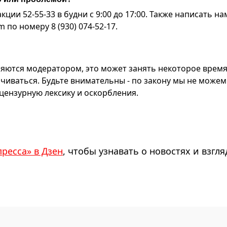
ии 52-55-33 в будни с 9:00 до 17:00. Также написать на
по номеру 8 (930) 074-52-17.
яются модератором, это может занять некоторое время
чиваться. Будьте внимательны - по закону мы не можем
ензурную лексику и оскорбления.
пресса» в Дзен
, чтобы узнавать о новостях и взгля