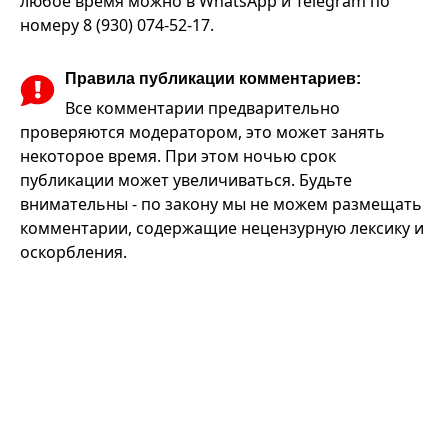
любое время можно в WhatsApp и Telegram по
номеру 8 (930) 074-52-17.
Правила публикации комментариев:
Все комментарии предварительно
проверяются модератором, это может занять
некоторое время. При этом ночью срок
публикации может увеличиваться. Будьте
внимательны - по закону мы не можем размещать
комментарии, содержащие нецензурную лексику и
оскорбления.