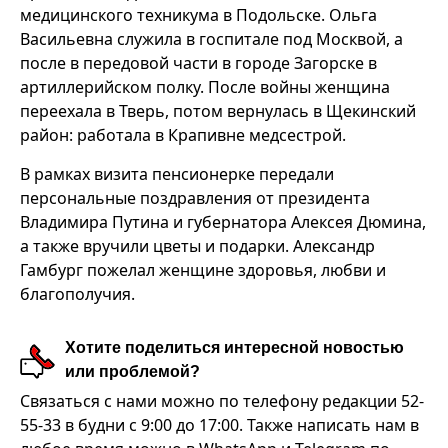
медицинского техникума в Подольске. Ольга
Васильевна служила в госпитале под Москвой, а
после в передовой части в городе Загорске в
артиллерийском полку. После войны женщина
переехала в Тверь, потом вернулась в Щекинский
район: работала в Крапивне медсестрой.
В рамках визита пенсионерке передали
персональные поздравления от президента
Владимира Путина и губернатора Алексея Дюмина,
а также вручили цветы и подарки. Александр
Гамбург пожелал женщине здоровья, любви и
благополучия.
Хотите поделиться интересной новостью
или проблемой?
Связаться с нами можно по телефону редакции 52-
55-33 в будни с 9:00 до 17:00. Также написать нам в