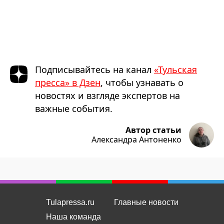
Подписывайтесь на канал
«Тульская
пресса» в Дзен
, чтобы узнавать о
новостях и взгляде экспертов на
важные события.
Автор статьи
Александра Антоненко
Tulapressa.ru
Главные новости
Наша команда