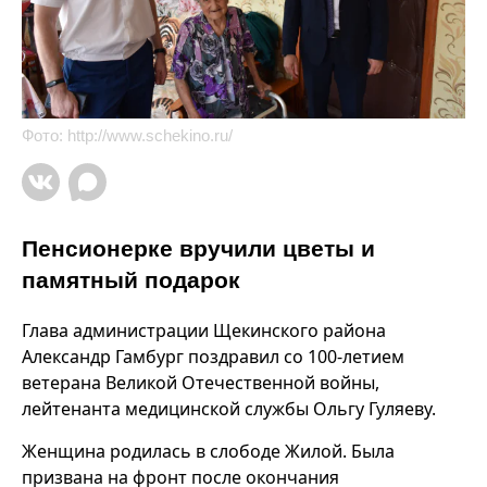
Фото:
http://www.schekino.ru/
Пенсионерке вручили цветы и
памятный подарок
Глава администрации Щекинского района
Александр Гамбург поздравил со 100-летием
ветерана Великой Отечественной войны,
лейтенанта медицинской службы Ольгу Гуляеву.
Женщина родилась в слободе Жилой. Была
призвана на фронт после окончания