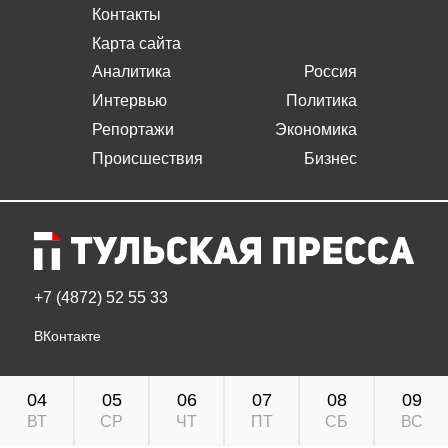
Контакты
Карта сайта
Аналитика
Россия
Интервью
Политика
Репортажи
Экономика
Происшествия
Бизнес
+7 (4872) 52 55 33
ВКонтакте
04
05
06
07
08
09
ВТ
СР
ЧТ
ПТ
СБ
ВС