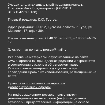
Учредитель: индивидуальный предприниматель
Степанов Илья Владимирович (ОГРНИП
310715427800138).
Главный редактор: К.Ю. Гертье.
Адрес редакции: 300012, Тульская область, г. Тула, ул.
Михеева, 17, офис 304.
Контактные телефоны: +7 4872 52-55-33, +7 930-074-52-
17
Электронная почта:
tulpressa@mail.ru
Все права на материалы, опубликованные на сайте
www.tulapressa.ru, принадлежат редакции и охраняются
в соответствии с законом об авторском праве.
Использование материалов допускается при
соблюдении Правил их использования, размещенных на
сайте.
Правила использования материалов
Договор публичной оферты
На информационном ресурсе применяются
рекомендательные технологии (информационные
технологии предоставления информации на основе