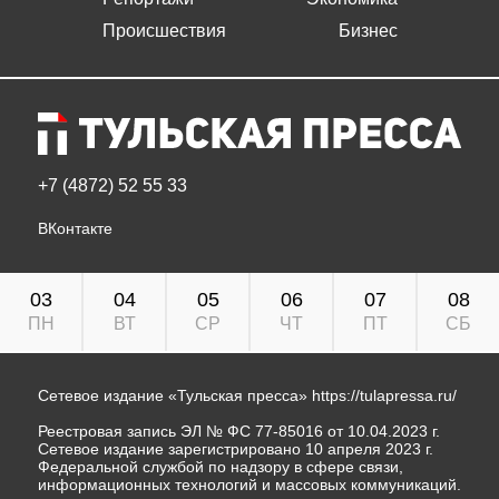
Происшествия
Бизнес
+7 (4872) 52 55 33
ВКонтакте
03
04
05
06
07
08
ПН
ВТ
СР
ЧТ
ПТ
СБ
Сетевое издание «Тульская пресса»
https://tulapressa.ru/
Реестровая запись ЭЛ № ФС 77-85016 от 10.04.2023 г.
Сетевое издание зарегистрировано 10 апреля 2023 г.
Федеральной службой по надзору в сфере связи,
информационных технологий и массовых коммуникаций.