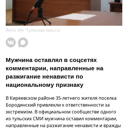
Фото: ИА "Тульская пресса"
Мужчина оставлял в соцсетях
комментарии, направленные на
разжигание ненависти по
национальному признаку
В Киреевском районе 35-летнего жителя поселка
Бородинский привлекли к ответственности за
экстремизм. В официальном сообществе одного
из тульских СМИ мужчина оставил комментарии,
направленные на разжигание ненависти и вражды