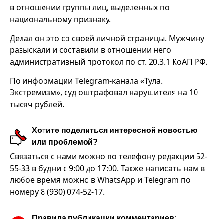
в отношении группы лиц, выделенных по
национальному признаку.
Делал он это со своей личной страницы. Мужчину
разыскали и составили в отношении него
административный протокол по ст. 20.3.1 КоАП РФ.
По информации Telegram-канала «Тула.
Экстремизм», суд оштрафовал нарушителя на 10
тысяч рублей.
Хотите поделиться интересной новостью
или проблемой?
Связаться с нами можно по телефону редакции 52-
55-33 в будни с 9:00 до 17:00. Также написать нам в
любое время можно в WhatsApp и Telegram по
номеру 8 (930) 074-52-17.
Правила публикации комментариев: