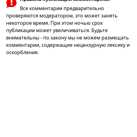
Все комментарии предварительно
проверяются модератором, это может занять
некоторое время. При этом ночью срок
публикации может увеличиваться. Будьте
внимательны - по закону мы не можем размещать
комментарии, содержащие нецензурную лексику и
оскорбления.