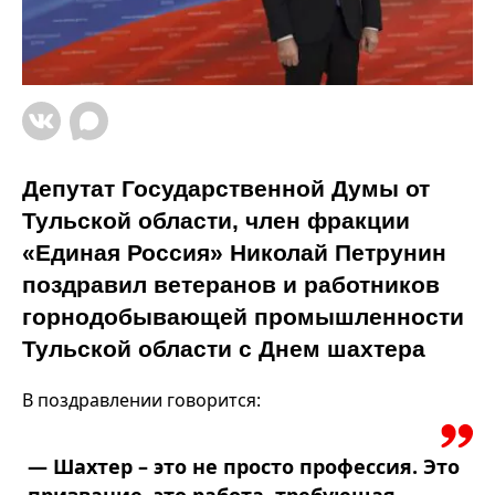
Депутат Государственной Думы от
Тульской области, член фракции
«Единая Россия» Николай Петрунин
поздравил ветеранов и работников
горнодобывающей промышленности
Тульской области с Днем шахтера
В поздравлении говорится:
— Шахтер – это не просто профессия. Это