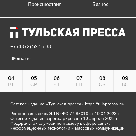
Происшествия
Бизнес
+7 (4872) 52 55 33
ВКонтакте
04
05
06
07
08
09
ВТ
СР
ЧТ
ПТ
СБ
ВС
Сетевое издание «Тульская пресса»
https://tulapressa.ru/
Реестровая запись ЭЛ № ФС 77-85016 от 10.04.2023 г.
Сетевое издание зарегистрировано 10 апреля 2023 г.
Федеральной службой по надзору в сфере связи,
информационных технологий и массовых коммуникаций.