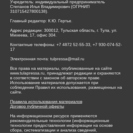
Учредитель: индивидуальный предприниматель
Степанов Илья Владимирович (ОГРНИП
310715427800138).
Главный редактор: К.Ю. Гертье.
Адрес редакции: 300012, Тульская область, г. Тула, ул.
Михеева, 17, офис 304.
Контактные телефоны: +7 4872 52-55-33, +7 930-074-52-
17
Электронная почта:
tulpressa@mail.ru
Все права на материалы, опубликованные на сайте
www.tulapressa.ru, принадлежат редакции и охраняются
в соответствии с законом об авторском праве.
Использование материалов допускается при
соблюдении Правил их использования, размещенных на
сайте.
Правила использования материалов
Договор публичной оферты
На информационном ресурсе применяются
рекомендательные технологии (информационные
технологии предоставления информации на основе
сбора, систематизации и анализа сведений,