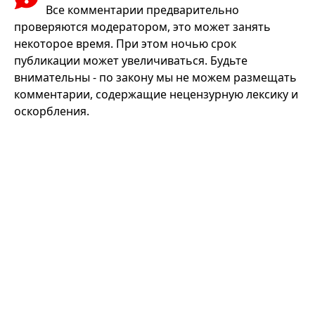
Все комментарии предварительно
проверяются модератором, это может занять
некоторое время. При этом ночью срок
публикации может увеличиваться. Будьте
внимательны - по закону мы не можем размещать
комментарии, содержащие нецензурную лексику и
оскорбления.