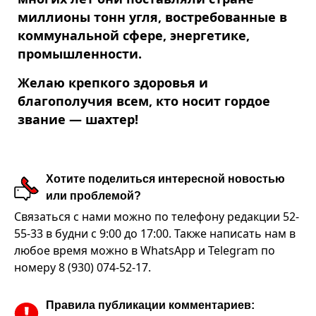
миллионы тонн угля, востребованные в
коммунальной сфере, энергетике,
промышленности.
Желаю крепкого здоровья и
благополучия всем, кто носит гордое
звание — шахтер!
Хотите поделиться интересной новостью
или проблемой?
Связаться с нами можно по телефону редакции 52-
55-33 в будни с 9:00 до 17:00. Также написать нам в
любое время можно в WhatsApp и Telegram по
номеру 8 (930) 074-52-17.
Правила публикации комментариев: