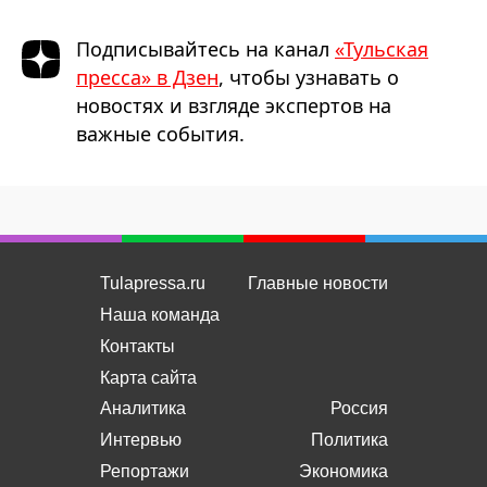
Подписывайтесь на канал
«Тульская
пресса» в Дзен
, чтобы узнавать о
новостях и взгляде экспертов на
важные события.
Tulapressa.ru
Главные новости
Наша команда
Контакты
Карта сайта
Аналитика
Россия
Интервью
Политика
Репортажи
Экономика