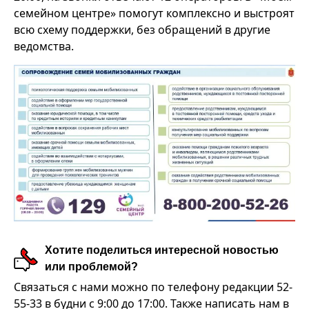
семейном центре» помогут комплексно и выстроят
всю схему поддержки, без обращений в другие
ведомства.
Хотите поделиться интересной новостью
или проблемой?
Связаться с нами можно по телефону редакции 52-
55-33 в будни с 9:00 до 17:00. Также написать нам в