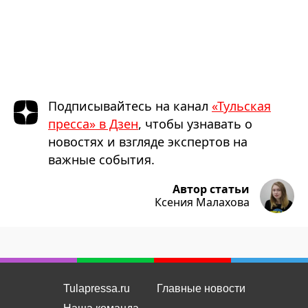
Подписывайтесь на канал
«Тульская
пресса» в Дзен
, чтобы узнавать о
новостях и взгляде экспертов на
важные события.
Автор статьи
Ксения Малахова
Tulapressa.ru
Главные новости