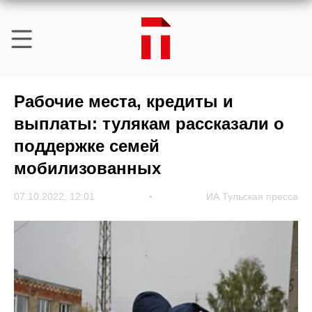
Рабочие места, кредиты и
выплаты: тулякам рассказали о
поддержке семей
мобилизованных
07.10.2022, 12:01
ИА Тульская пресса