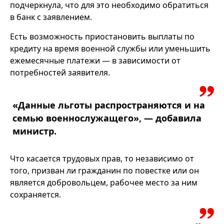
подчеркнула, что для это необходимо обратиться
в банк с заявлением.
Есть возможность приостановить выплаты по
кредиту на время военной службы или уменьшить
ежемесячные платежи — в зависимости от
потребностей заявителя.
«Данные льготы распространяются и на
семью военнослужащего», — добавила
министр.
Что касается трудовых прав, то независимо от
того, призван ли гражданин по повестке или он
является добровольцем, рабочее место за ним
сохраняется.