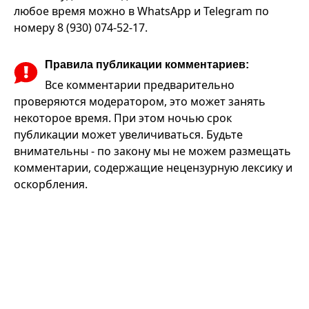
любое время можно в WhatsApp и Telegram по
номеру 8 (930) 074-52-17.
Правила публикации комментариев:
Все комментарии предварительно
проверяются модератором, это может занять
некоторое время. При этом ночью срок
публикации может увеличиваться. Будьте
внимательны - по закону мы не можем размещать
комментарии, содержащие нецензурную лексику и
оскорбления.