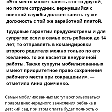
«Это место может занять кто-то другой,
но потом сотрудник, вернувшийся с
военной службы должен занять ту же
должность с той же заработной платой.
Трудовые гарантии предусмотрены и для
супругов: если в семье есть ребенок до 14
лет, то отправлять в командировки
второго родителя можно только по его
желанию. То же касается внеурочной
работы. Также супруги мобилизованных
имеют приоритетное право сохранения
рабочего места при сокращении», —
отметила Анна Домченко.
Семьи мобилизованных могут воспользоваться
правом внеочередного зачисления ребенка в
детский сад, при этом оплата будет полностью