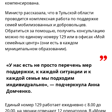
компенсирована.
Министр рассказала, что в Тульской области
проводится комплексная работа по поддержке
семей мобилизованных и добровольцев.
Обратиться за помощью, получить консультацию
можно по единому номеру 129 или в офисах «Мой
семейных центр» (они есть в каждом
муниципальном образовании).
«У нас есть не просто перечень мер
поддержки, к каждой ситуации и к
каждой семье мы подходим
индивидуально», — подчеркнула Анна
Домченко.
Единый номер 129 работает ежедневно с 8.00 до
20.00, на звонки отвечают 12 операторов. В «Моем