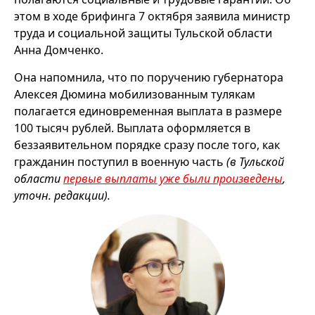
этом в ходе брифинга 7 октября заявила министр
труда и социальной защиты Тульской области
Анна Домченко.
Она напомнила, что по поручению губернатора
Алексея Дюмина мобилизованным тулякам
полагается единовременная выплата в размере
100 тысяч рублей. Выплата оформляется в
беззаявительном порядке сразу после того, как
гражданин поступил в военную часть
(в Тульской
области
первые выплаты уже были произведены
,
уточн. редакции).