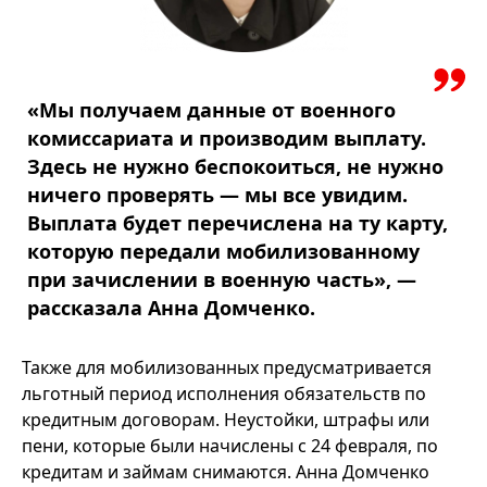
«Мы получаем данные от военного
комиссариата и производим выплату.
Здесь не нужно беспокоиться, не нужно
ничего проверять — мы все увидим.
Выплата будет перечислена на ту карту,
которую передали мобилизованному
при зачислении в военную часть», —
рассказала Анна Домченко.
Также для мобилизованных предусматривается
льготный период исполнения обязательств по
кредитным договорам. Неустойки, штрафы или
пени, которые были начислены с 24 февраля, по
кредитам и займам снимаются. Анна Домченко