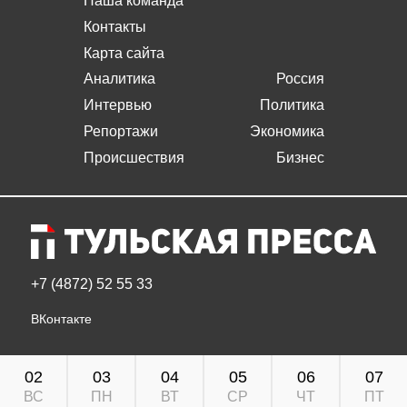
Наша команда
Контакты
Карта сайта
Аналитика
Россия
Интервью
Политика
Репортажи
Экономика
Происшествия
Бизнес
+7 (4872) 52 55 33
ВКонтакте
02
03
04
05
06
07
ВС
ПН
ВТ
СР
ЧТ
ПТ