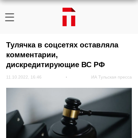
Тулячка в соцсетях оставляла
комментарии,
дискредитирующие ВС РФ
11.10.2022, 16:46
ИА Тульская пресса