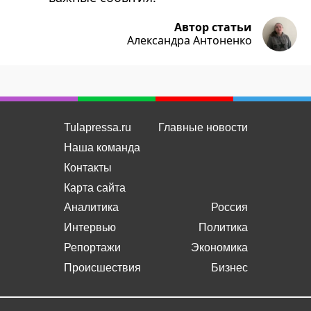
Автор статьи
Александра Антоненко
Tulapressa.ru
Главные новости
Наша команда
Контакты
Карта сайта
Аналитика
Россия
Интервью
Политика
Репортажи
Экономика
Происшествия
Бизнес