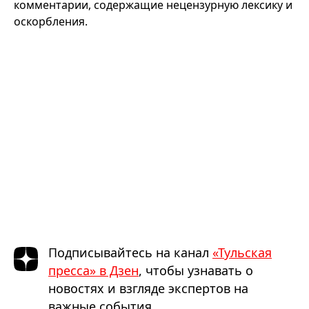
комментарии, содержащие нецензурную лексику и
оскорбления.
Подписывайтесь на канал
«Тульская
пресса» в Дзен
, чтобы узнавать о
новостях и взгляде экспертов на
важные события.