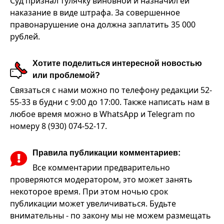
Суд признал тулячку виновной и назначил ей
наказание в виде штрафа. За совершенное
правонарушение она должна заплатить 35 000
рублей.
Хотите поделиться интересной новостью
или проблемой?
Связаться с нами можно по телефону редакции 52-
55-33 в будни с 9:00 до 17:00. Также написать нам в
любое время можно в WhatsApp и Telegram по
номеру 8 (930) 074-52-17.
Правила публикации комментариев:
Все комментарии предварительно
проверяются модератором, это может занять
некоторое время. При этом ночью срок
публикации может увеличиваться. Будьте
внимательны - по закону мы не можем размещать