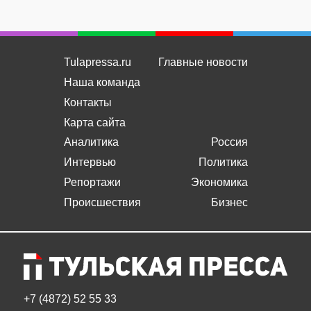
Tulapressa.ru
Главные новости
Наша команда
Контакты
Карта сайта
Аналитика
Россия
Интервью
Политика
Репортажи
Экономика
Происшествия
Бизнес
+7 (4872) 52 55 33