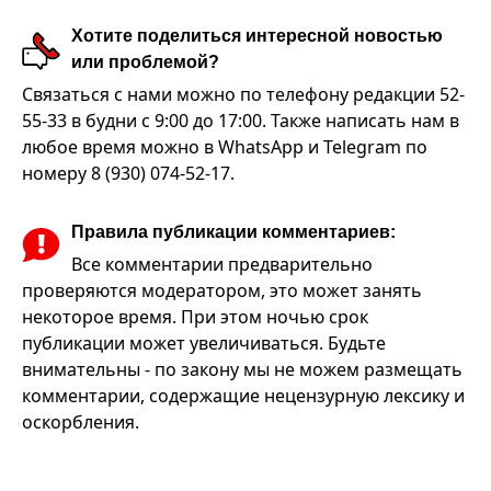
Хотите поделиться интересной новостью
или проблемой?
Связаться с нами можно по телефону редакции 52-
55-33 в будни с 9:00 до 17:00. Также написать нам в
любое время можно в WhatsApp и Telegram по
номеру 8 (930) 074-52-17.
Правила публикации комментариев:
Все комментарии предварительно
проверяются модератором, это может занять
некоторое время. При этом ночью срок
публикации может увеличиваться. Будьте
внимательны - по закону мы не можем размещать
комментарии, содержащие нецензурную лексику и
оскорбления.