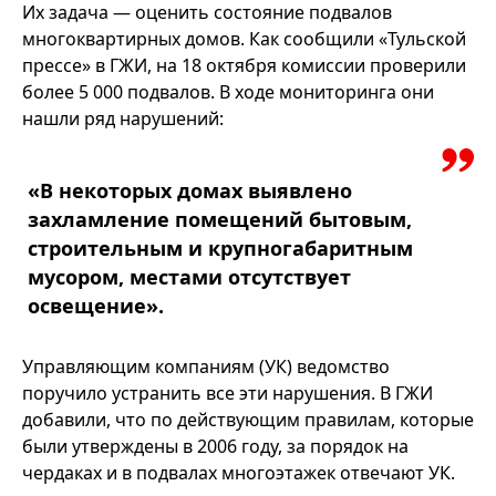
Их задача — оценить состояние подвалов
многоквартирных домов. Как сообщили «Тульской
прессе» в ГЖИ, на 18 октября комиссии проверили
более 5 000 подвалов. В ходе мониторинга они
нашли ряд нарушений:
«В некоторых домах выявлено
захламление помещений бытовым,
строительным и крупногабаритным
мусором, местами отсутствует
освещение».
Управляющим компаниям (УК) ведомство
поручило устранить все эти нарушения. В ГЖИ
добавили, что по действующим правилам, которые
были утверждены в 2006 году, за порядок на
чердаках и в подвалах многоэтажек отвечают УК.