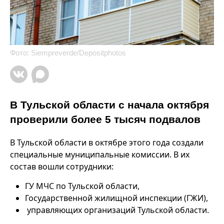
Фото: Siempreverde/Depositphotos
В Тульской области с начала октября
проверили более 5 тысяч подвалов
В Тульской области в октябре этого года создали
специальные муниципальные комиссии. В их
состав вошли сотрудники:
ГУ МЧС по Тульской области,
Государственной жилищной инспекции (ГЖИ),
управляющих организаций Тульской области.