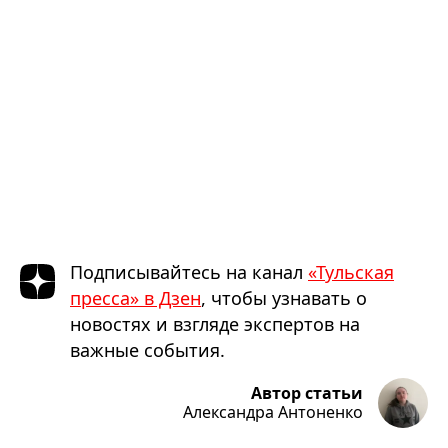
Подписывайтесь на канал
«Тульская
пресса» в Дзен
, чтобы узнавать о
новостях и взгляде экспертов на
важные события.
Автор статьи
Александра Антоненко