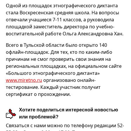
Одной из площадок этнографического диктанта
стала Воскресенская средняя школа. На вопросы
отвечали учащиеся 7-11 классов, а руководила
площадкой заместитель директора по учебно-
воспитательной работе Ольга Александровна Хан.
Всего в Тульской области было открыто 140
офлайн-площадок. Для тех, кто по каким-либо
причинам не смог проверить свои знания на
региональных площадках, на официальном сайте
«Большого этнографического диктанта»
www.miretno.ru
организовано онлайн-
тестирование. Каждый участник получит
сертификат о прохождении.
Хотите поделиться интересной новостью
или проблемой?
Связаться с нами можно по телефону редакции 52-