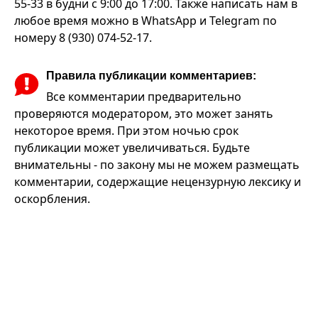
55-33 в будни с 9:00 до 17:00. Также написать нам в
любое время можно в WhatsApp и Telegram по
номеру 8 (930) 074-52-17.
Правила публикации комментариев:
Все комментарии предварительно
проверяются модератором, это может занять
некоторое время. При этом ночью срок
публикации может увеличиваться. Будьте
внимательны - по закону мы не можем размещать
комментарии, содержащие нецензурную лексику и
оскорбления.