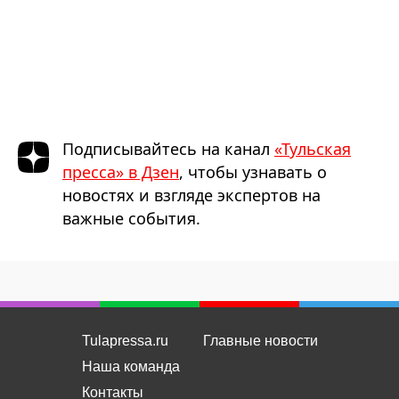
Подписывайтесь на канал
«Тульская
пресса» в Дзен
, чтобы узнавать о
новостях и взгляде экспертов на
важные события.
Tulapressa.ru
Главные новости
Наша команда
Контакты