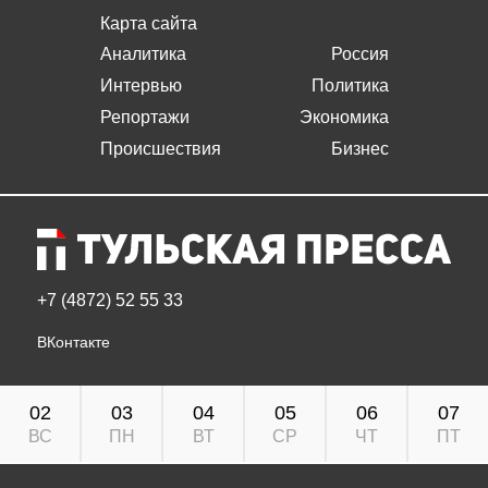
Карта сайта
Аналитика
Россия
Интервью
Политика
Репортажи
Экономика
Происшествия
Бизнес
+7 (4872) 52 55 33
ВКонтакте
02
03
04
05
06
07
ВС
ПН
ВТ
СР
ЧТ
ПТ