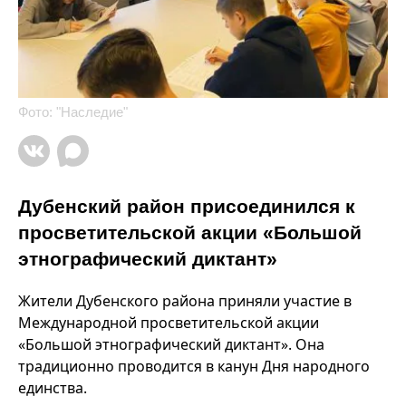
Фото: "Наследие"
Дубенский район присоединился к
просветительской акции «Большой
этнографический диктант»
Жители Дубенского района приняли участие в
Международной просветительской акции
«Большой этнографический диктант». Она
традиционно проводится в канун Дня народного
единства.