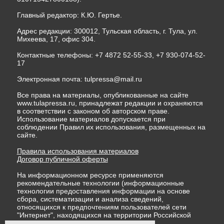
Главный редактор: К.Ю. Гертье.
Адрес редакции: 300012, Тульская область, г. Тула, ул.
Михеева, 17, офис 304.
Контактные телефоны: +7 4872 52-55-33, +7 930-074-52-
17
Электронная почта:
tulpressa@mail.ru
Все права на материалы, опубликованные на сайте
www.tulapressa.ru, принадлежат редакции и охраняются
в соответствии с законом об авторском праве.
Использование материалов допускается при
соблюдении Правил их использования, размещенных на
сайте.
Правила использования материалов
Договор публичной оферты
На информационном ресурсе применяются
рекомендательные технологии (информационные
технологии предоставления информации на основе
сбора, систематизации и анализа сведений,
относящихся к предпочтениям пользователей сети
"Интернет", находящихся на территории Российской
Федерации)