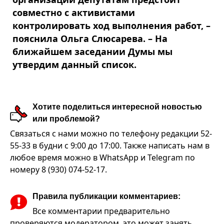
совместно с активистами
контролировать ход выполнения работ, –
пояснила Ольга Слюсарева. – На
ближайшем заседании Думы мы
утвердим данный список.
Хотите поделиться интересной новостью
или проблемой?
Связаться с нами можно по телефону редакции 52-
55-33 в будни с 9:00 до 17:00. Также написать нам в
любое время можно в WhatsApp и Telegram по
номеру 8 (930) 074-52-17.
Правила публикации комментариев:
Все комментарии предварительно
проверяются модератором, это может занять