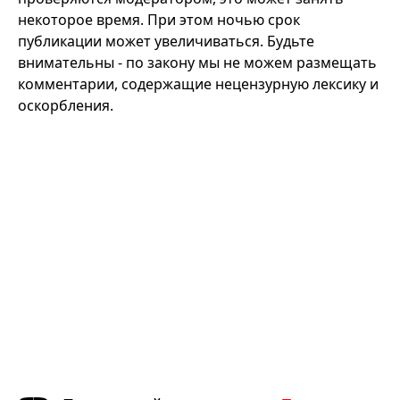
некоторое время. При этом ночью срок
публикации может увеличиваться. Будьте
внимательны - по закону мы не можем размещать
комментарии, содержащие нецензурную лексику и
оскорбления.