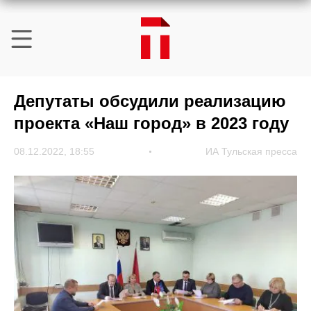
Депутаты обсудили реализацию
проекта «Наш город» в 2023 году
08.12.2022, 18:55
ИА Тульская пресса