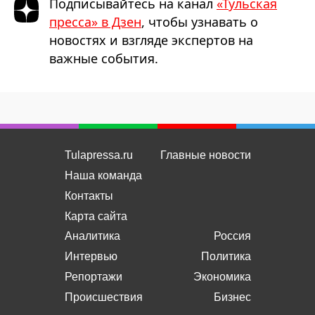
Подписывайтесь на канал
«Тульская
пресса» в Дзен
, чтобы узнавать о
новостях и взгляде экспертов на
важные события.
Tulapressa.ru
Главные новости
Наша команда
Контакты
Карта сайта
Аналитика
Россия
Интервью
Политика
Репортажи
Экономика
Происшествия
Бизнес