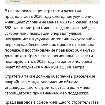
В целом, реализация стратегии развития
предполагает к 2030 году ежегодное улучшение
жилищных условий не менее 46,3 тыс. семей, ввод
892 тыс. кв. метров жилья, создание условий для
ускоренной ликвидации очереди туляков,
нуждающихся в улучшении жилищных условий и
переход на обеспечение их жильем в плановом
порядке, и восстановление прав всех обманутых
дольщиков. Кроме этого, региональные власти
планируют, что к 2030 году на одного человека
будет приходиться минимум 33,3 кв. метра.
Стратегия также должна обеспечить расселение
аварийного фонда, увеличение объема
индивидуального строительства и доли жилья,
строящегося с применением мер поддержки.
Среди вызовов в сфере жилищного строительства,