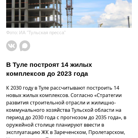
Фото: ИА "Тульская пресса"
В Туле построят 14 жилых
комплексов до 2023 года
К 2030 году в Туле рассчитывают построить 14
новых жилых комплексов. Согласно «Стратегии
развития строительной отрасли и жилищно-
коммунального хозяйства Тульской области на
период до 2030 года с прогнозом до 2035 года», в
оружейной столице планируют ввести в
эксплуатацию ЖК в Зареченском, Пролетарском,