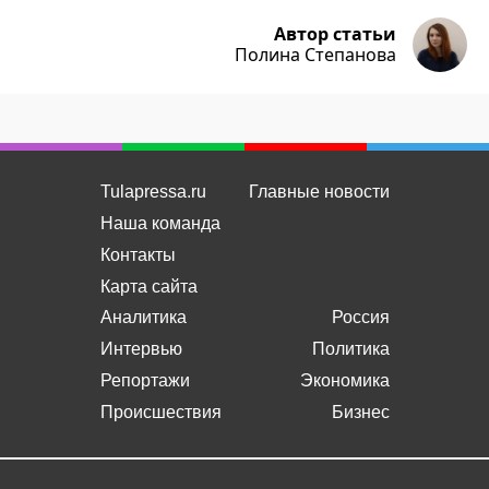
Автор статьи
Полина Степанова
Tulapressa.ru
Главные новости
Наша команда
Контакты
Карта сайта
Аналитика
Россия
Интервью
Политика
Репортажи
Экономика
Происшествия
Бизнес