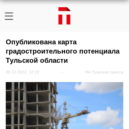
Опубликована карта
градостроительного потенциала
Тульской области
30.12.2022, 12:19
ИА Тульская пресса