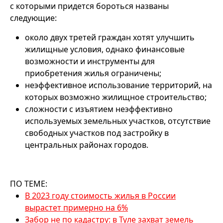
с которыми придется бороться названы
следующие:
около двух третей граждан хотят улучшить
жилищные условия, однако финансовые
возможности и инструменты для
приобретения жилья ограничены;
неэффективное использование территорий, на
которых возможно жилищное строительство;
сложности с изъятием неэффективно
используемых земельных участков, отсутствие
свободных участков под застройку в
центральных районах городов.
ПО ТЕМЕ:
В 2023 году стоимость жилья в России
вырастет примерно на 6%
Забор не по кадастру: в Туле захват земель