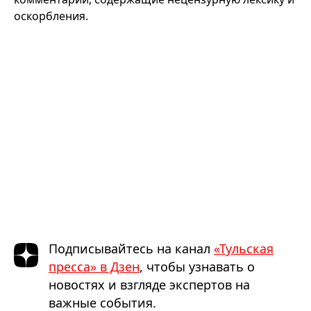
оскорбления.
Подписывайтесь на канал
«Тульская
пресса» в Дзен
, чтобы узнавать о
новостях и взгляде экспертов на
важные события.