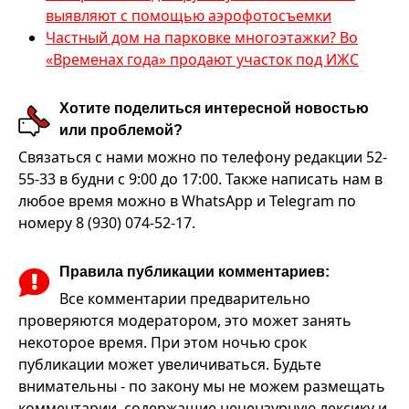
выявляют с помощью аэрофотосъемки
Частный дом на парковке многоэтажки? Во
«Временах года» продают участок под ИЖС
Хотите поделиться интересной новостью
или проблемой?
Связаться с нами можно по телефону редакции 52-
55-33 в будни с 9:00 до 17:00. Также написать нам в
любое время можно в WhatsApp и Telegram по
номеру 8 (930) 074-52-17.
Правила публикации комментариев:
Все комментарии предварительно
проверяются модератором, это может занять
некоторое время. При этом ночью срок
публикации может увеличиваться. Будьте
внимательны - по закону мы не можем размещать
комментарии, содержащие нецензурную лексику и