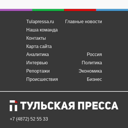
Tulapressa.ru
Главные новости
Наша команда
Контакты
Карта сайта
Аналитика
Россия
Интервью
Политика
Репортажи
Экономика
Происшествия
Бизнес
+7 (4872) 52 55 33