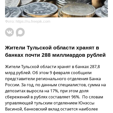
Фото:
https://ru.freepik.com
Жители Тульской области хранят в
банках почти 288 миллиардов рублей
Жители Тульской области хранят в банках 287,8
млрд рублей. Об этом 9 февраля сообщили
представители регионального отделения Банка
России. За год, по данным специалистов, сумма на
депозитах выросла на 17%, при этом доля
сбережений в рублях составляет 96%. По словам
управляющей тульским отделением Юнэссы
Васиной, банковский вклад остается наиболее