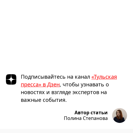
Подписывайтесь на канал
«Тульская
пресса» в Дзен
, чтобы узнавать о
новостях и взгляде экспертов на
важные события.
Автор статьи
Полина Степанова