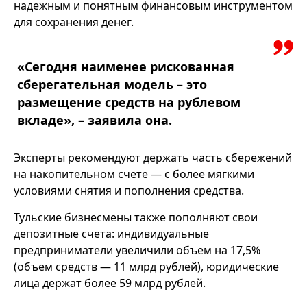
надежным и понятным финансовым инструментом
для сохранения денег.
«Сегодня наименее рискованная
сберегательная модель – это
размещение средств на рублевом
вкладе», – заявила она.
Эксперты рекомендуют держать часть сбережений
на накопительном счете — с более мягкими
условиями снятия и пополнения средства.
Тульские бизнесмены также пополняют свои
депозитные счета: индивидуальные
предприниматели увеличили объем на 17,5%
(объем средств — 11 млрд рублей), юридические
лица держат более 59 млрд рублей.