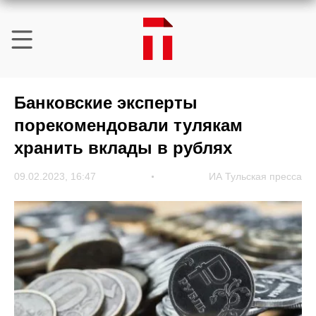
Банковские эксперты
порекомендовали тулякам
хранить вклады в рублях
09.02.2023, 16:47
ИА Тульская пресса