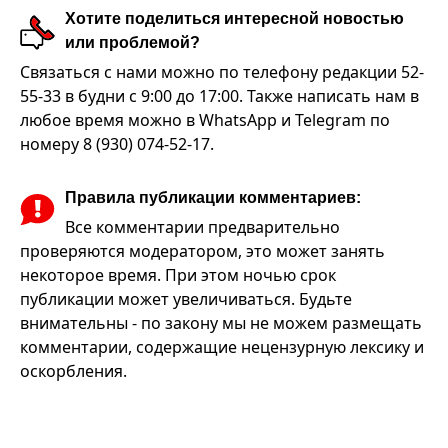
Хотите поделиться интересной новостью
или проблемой?
Связаться с нами можно по телефону редакции 52-
55-33 в будни с 9:00 до 17:00. Также написать нам в
любое время можно в WhatsApp и Telegram по
номеру 8 (930) 074-52-17.
Правила публикации комментариев:
Все комментарии предварительно
проверяются модератором, это может занять
некоторое время. При этом ночью срок
публикации может увеличиваться. Будьте
внимательны - по закону мы не можем размещать
комментарии, содержащие нецензурную лексику и
оскорбления.