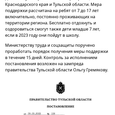
Краснодарского края и Тульской области. Мера
поддержки рассчитана на ребят от 7 до 17 лет
включительно, постоянно проживающих на
территории региона. Бесплатно отдохнуть и
оздоровиться смогут также дети младше 7 лет,
если в 2023 году они пойдут в школу.
Министерству труда и соцзащиты поручено
проработать порядок получения меры поддержки
в течение 15 дней. Контроль за исполнением
постановления возложен на зампреда
правительства Тульской области Ольгу Гремякову.