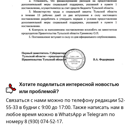
Хотите поделиться интересной новостью
или проблемой?
Связаться с нами можно по телефону редакции 52-
55-33 в будни с 9:00 до 17:00. Также написать нам в
любое время можно в WhatsApp и Telegram по
номеру 8 (930) 074-52-17.