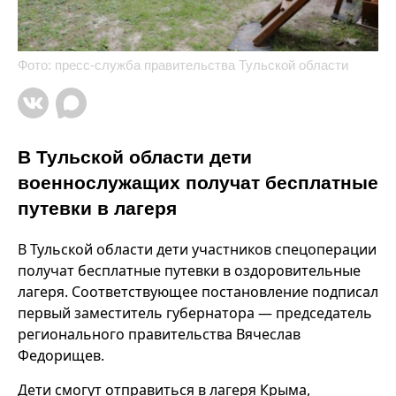
Фото: пресс-служба правительства Тульской области
В Тульской области дети
военнослужащих получат бесплатные
путевки в лагеря
В Тульской области дети участников спецоперации
получат бесплатные путевки в оздоровительные
лагеря. Соответствующее постановление подписал
первый заместитель губернатора — председатель
регионального правительства Вячеслав
Федорищев.
Дети смогут отправиться в лагеря Крыма,