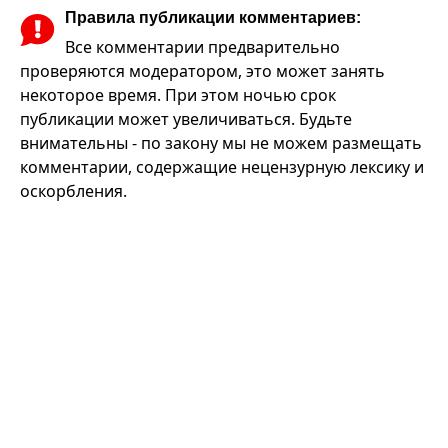
Правила публикации комментариев:
Все комментарии предварительно
проверяются модератором, это может занять
некоторое время. При этом ночью срок
публикации может увеличиваться. Будьте
внимательны - по закону мы не можем размещать
комментарии, содержащие нецензурную лексику и
оскорбления.