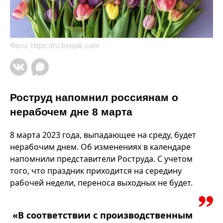
Фото:
https://ru.freepik.com
Роструд напомнил россиянам о
нерабочем дне 8 марта
8 марта 2023 года, выпадающее на среду, будет
нерабочим днем. Об изменениях в календаре
напомнили представители Роструда. С учетом
того, что праздник приходится на середину
рабочей недели, переноса выходных не будет.
«В соответствии с производственным