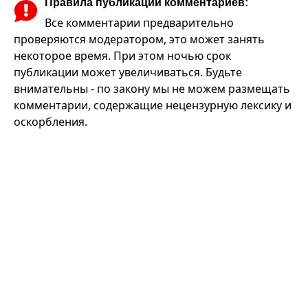
Правила публикации комментариев:
Все комментарии предварительно
проверяются модератором, это может занять
некоторое время. При этом ночью срок
публикации может увеличиваться. Будьте
внимательны - по закону мы не можем размещать
комментарии, содержащие нецензурную лексику и
оскорбления.