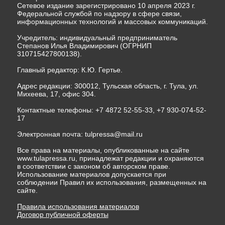
Сетевое издание зарегистрировано 10 апреля 2023 г.
Федеральной службой по надзору в сфере связи,
информационных технологий и массовых коммуникаций.
Учредитель: индивидуальный предприниматель
Степанов Илья Владимирович (ОГРНИП
310715427800138).
Главный редактор: К.Ю. Гертье.
Адрес редакции: 300012, Тульская область, г. Тула, ул.
Михеева, 17, офис 304.
Контактные телефоны: +7 4872 52-55-33, +7 930-074-52-
17
Электронная почта:
tulpressa@mail.ru
Все права на материалы, опубликованные на сайте
www.tulapressa.ru, принадлежат редакции и охраняются
в соответствии с законом об авторском праве.
Использование материалов допускается при
соблюдении Правил их использования, размещенных на
сайте.
Правила использования материалов
Договор публичной оферты