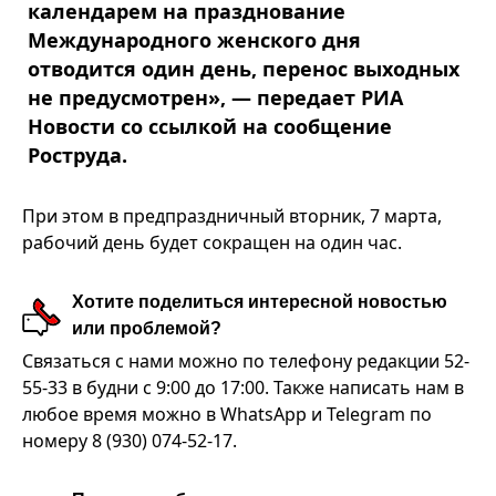
календарем на празднование
Международного женского дня
отводится один день, перенос выходных
не предусмотрен», — передает РИА
Новости со ссылкой на сообщение
Роструда.
При этом в предпраздничный вторник, 7 марта,
рабочий день будет сокращен на один час.
Хотите поделиться интересной новостью
или проблемой?
Связаться с нами можно по телефону редакции 52-
55-33 в будни с 9:00 до 17:00. Также написать нам в
любое время можно в WhatsApp и Telegram по
номеру 8 (930) 074-52-17.