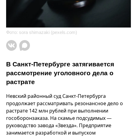
Фото: sora shimazaki (pexels.com)
В Санкт-Петербурге затягивается
рассмотрение уголовного дела о
растрате
Невский районный суд Санкт-Петербурга
продолжает рассматривать резонансное дело о
растрате 142 млн рублей при выполнении
гособоронзаказа. На скамье подсудимых —
руководство завода «Звезда». Предприятие
занимается разработкой и выпуском