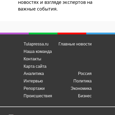
новостях и взгляде экспертов на
важные события.
Tulapressa.ru
Главные новости
Наша команда
Контакты
Карта сайта
Аналитика
Россия
Интервью
Политика
Репортажи
Экономика
Происшествия
Бизнес