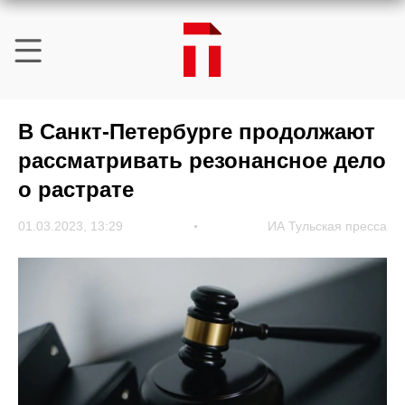
В Санкт-Петербурге продолжают
рассматривать резонансное дело
о растрате
01.03.2023, 13:29
ИА Тульская пресса