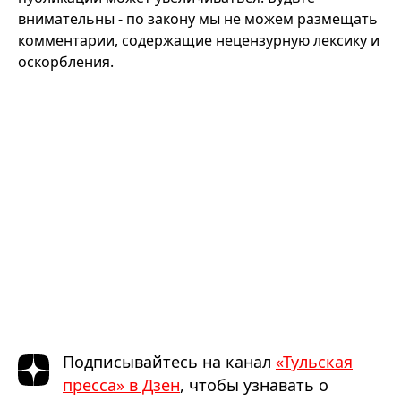
внимательны - по закону мы не можем размещать
комментарии, содержащие нецензурную лексику и
оскорбления.
Подписывайтесь на канал
«Тульская
пресса» в Дзен
, чтобы узнавать о