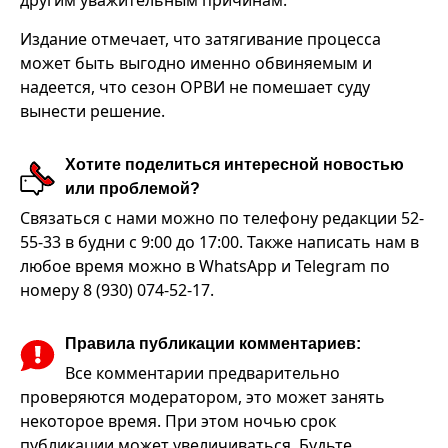
Издание отмечает, что затягивание процесса
может быть выгодно именно обвиняемым и
надеется, что сезон ОРВИ не помешает суду
вынести решение.
Хотите поделиться интересной новостью
или проблемой?
Связаться с нами можно по телефону редакции 52-
55-33 в будни с 9:00 до 17:00. Также написать нам в
любое время можно в WhatsApp и Telegram по
номеру 8 (930) 074-52-17.
Правила публикации комментариев:
Все комментарии предварительно
проверяются модератором, это может занять
некоторое время. При этом ночью срок
публикации может увеличиваться. Будьте