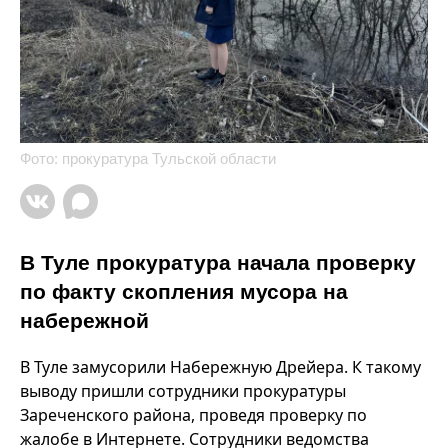
Фото: прокуратура Тульской области
В Туле прокуратура начала проверку
по факту скопления мусора на
набережной
В Туле замусорили Набережную Дрейера. К такому
выводу пришли сотрудники прокуратуры
Зареченского района, проведя проверку по
жалобе в Интернете. Сотрудники ведомства