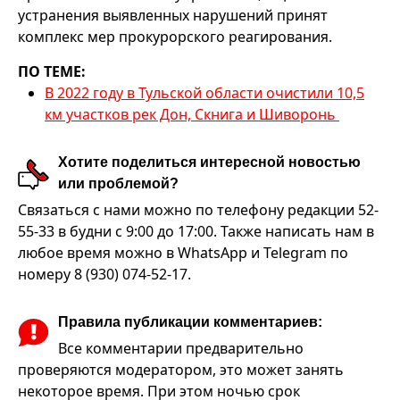
устранения выявленных нарушений принят
комплекс мер прокурорского реагирования.
ПО ТЕМЕ:
В 2022 году в Тульской области очистили 10,5
км участков рек Дон, Скнига и Шиворонь
Хотите поделиться интересной новостью
или проблемой?
Связаться с нами можно по телефону редакции 52-
55-33 в будни с 9:00 до 17:00. Также написать нам в
любое время можно в WhatsApp и Telegram по
номеру 8 (930) 074-52-17.
Правила публикации комментариев:
Все комментарии предварительно
проверяются модератором, это может занять
некоторое время. При этом ночью срок