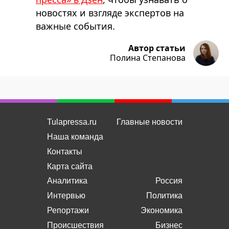
новостях и взгляде экспертов на
важные события.
Автор статьи
Полина Степанова
Tulapressa.ru
Главные новости
Наша команда
Контакты
Карта сайта
Аналитика
Россия
Интервью
Политика
Репортажи
Экономика
Происшествия
Бизнес