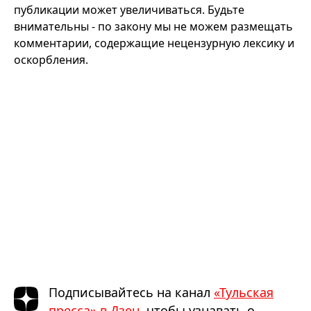
публикации может увеличиваться. Будьте
внимательны - по закону мы не можем размещать
комментарии, содержащие нецензурную лексику и
оскорбления.
Подписывайтесь на канал
«Тульская
пресса» в Дзен
, чтобы узнавать о