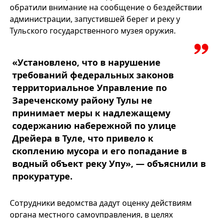
обратили внимание на сообщение о бездействии
администрации, запустившей берег и реку у
Тульского государственного музея оружия.
«Установлено, что в нарушение
требований федеральных законов
территориальное Управление по
Зареченскому району Тулы не
принимает меры к надлежащему
содержанию набережной по улице
Дрейера в Туле, что привело к
скоплению мусора и его попадание в
водный объект реку Упу», — объяснили в
прокуратуре.
Сотрудники ведомства дадут оценку действиям
органа местного самоуправления, в целях