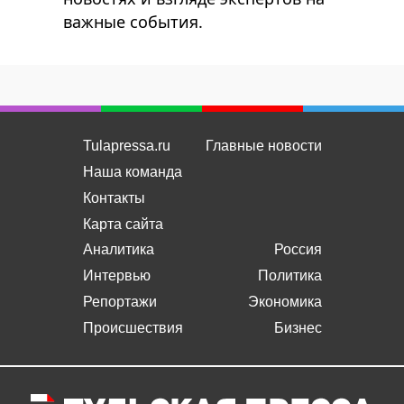
важные события.
Tulapressa.ru
Главные новости
Наша команда
Контакты
Карта сайта
Аналитика
Россия
Интервью
Политика
Репортажи
Экономика
Происшествия
Бизнес