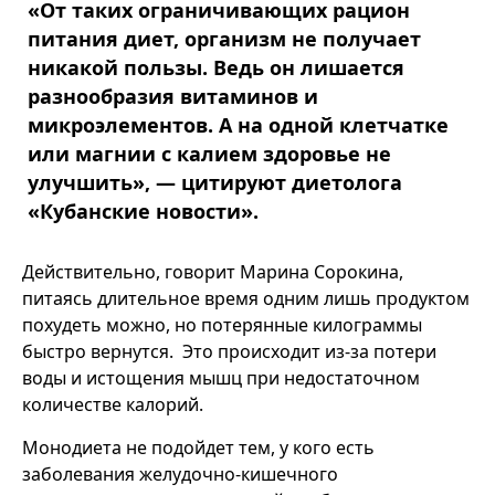
«От таких ограничивающих рацион
питания диет, организм не получает
никакой пользы. Ведь он лишается
разнообразия витаминов и
микроэлементов. А на одной клетчатке
или магнии с калием здоровье не
улучшить», — цитируют диетолога
«Кубанские новости».
Действительно, говорит Марина Сорокина,
питаясь длительное время одним лишь продуктом
похудеть можно, но потерянные килограммы
быстро вернутся. Это происходит из-за потери
воды и истощения мышц при недостаточном
количестве калорий.
Монодиета не подойдет тем, у кого есть
заболевания желудочно-кишечного