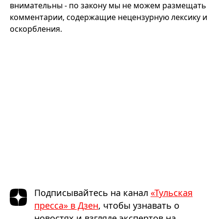
внимательны - по закону мы не можем размещать
комментарии, содержащие нецензурную лексику и
оскорбления.
Подписывайтесь на канал
«Тульская
пресса» в Дзен
, чтобы узнавать о
новостях и взгляде экспертов на