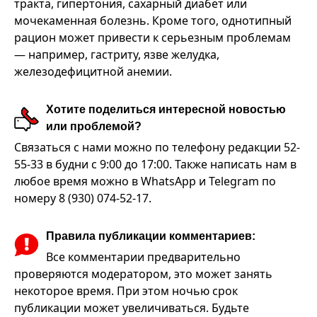
тракта, гипертония, сахарный диабет или
мочекаменная болезнь. Кроме того, однотипный
рацион может привести к серьезным проблемам
— например, гастриту, язве желудка,
железодефицитной анемии.
Хотите поделиться интересной новостью
или проблемой?
Связаться с нами можно по телефону редакции 52-
55-33 в будни с 9:00 до 17:00. Также написать нам в
любое время можно в WhatsApp и Telegram по
номеру 8 (930) 074-52-17.
Правила публикации комментариев:
Все комментарии предварительно
проверяются модератором, это может занять
некоторое время. При этом ночью срок
публикации может увеличиваться. Будьте