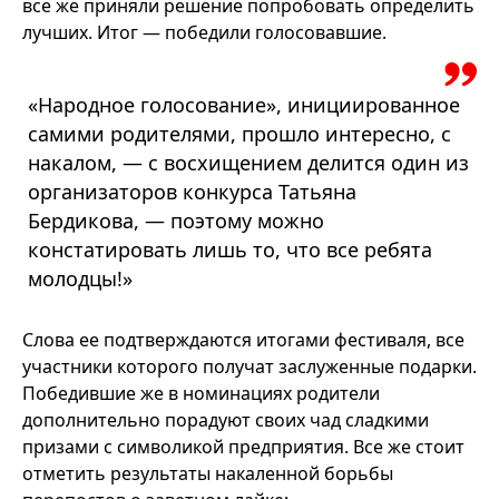
все же приняли решение попробовать определить
лучших. Итог — победили голосовавшие.
«Народное голосование», инициированное
самими родителями, прошло интересно, с
накалом, — с восхищением делится один из
организаторов конкурса Татьяна
Бердикова, — поэтому можно
констатировать лишь то, что все ребята
молодцы!»
Слова ее подтверждаются итогами фестиваля, все
участники которого получат заслуженные подарки.
Победившие же в номинациях родители
дополнительно порадуют своих чад сладкими
призами с символикой предприятия. Все же стоит
отметить результаты накаленной борьбы