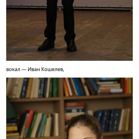
вокал — Иван Кошелев,