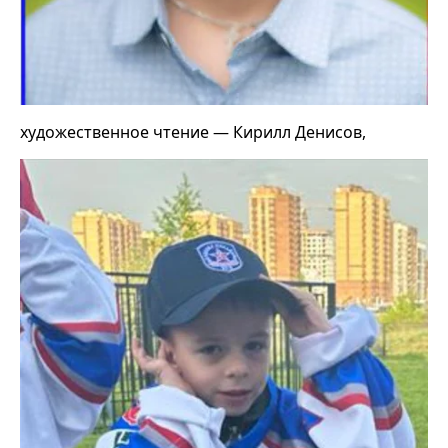
художественное чтение — Кирилл Денисов,