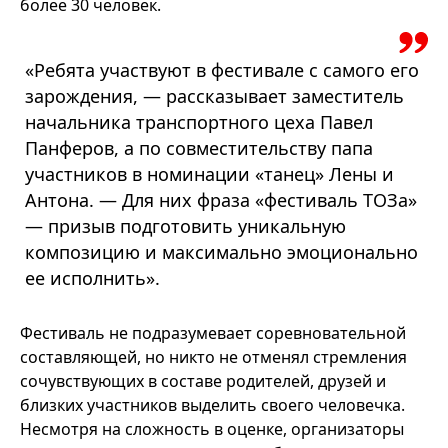
более 30 человек.
«Ребята участвуют в фестивале с самого его
зарождения, — рассказывает заместитель
начальника транспортного цеха Павел
Панферов, а по совместительству папа
участников в номинации «танец» Лены и
Антона. — Для них фраза «фестиваль ТОЗа»
— призыв подготовить уникальную
композицию и максимально эмоционально
ее исполнить».
Фестиваль не подразумевает соревновательной
составляющей, но никто не отменял стремления
сочувствующих в составе родителей, друзей и
близких участников выделить своего человечка.
Несмотря на сложность в оценке, организаторы