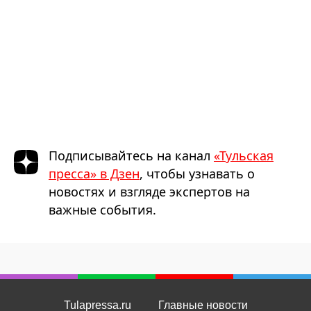
Подписывайтесь на канал
«Тульская
пресса» в Дзен
, чтобы узнавать о
новостях и взгляде экспертов на
важные события.
Tulapressa.ru
Главные новости