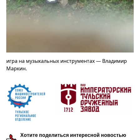
игра на музыкальных инструментах — Владимир
Маркин.
Хотите поделиться интересной новостью