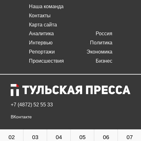
Наша команда
Контакты
Карта сайта
Аналитика
Россия
Интервью
Политика
Репортажи
Экономика
Происшествия
Бизнес
+7 (4872) 52 55 33
ВКонтакте
02
03
04
05
06
07