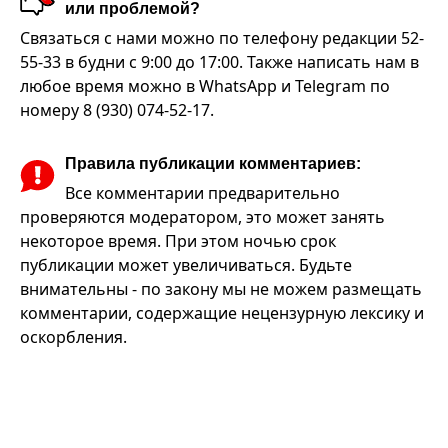
или проблемой?
Связаться с нами можно по телефону редакции 52-
55-33 в будни с 9:00 до 17:00. Также написать нам в
любое время можно в WhatsApp и Telegram по
номеру 8 (930) 074-52-17.
Правила публикации комментариев:
Все комментарии предварительно
проверяются модератором, это может занять
некоторое время. При этом ночью срок
публикации может увеличиваться. Будьте
внимательны - по закону мы не можем размещать
комментарии, содержащие нецензурную лексику и
оскорбления.