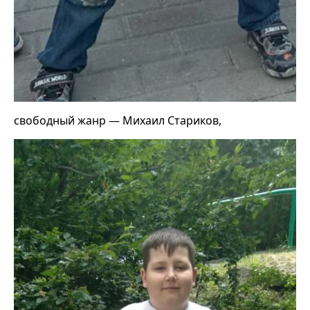
свободный жанр — Михаил Стариков,