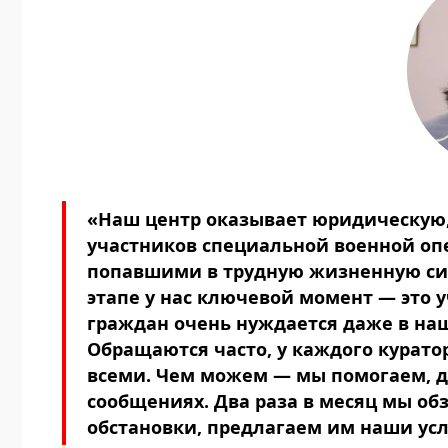
«Наш центр оказывает юридическую
участников специальной военной оп
попавшими в трудную жизненную си
этапе у нас ключевой момент — это у
граждан очень нуждается даже в на
Обращаются часто, у каждого курато
всеми. Чем можем — мы помогаем, д
сообщениях. Два раза в месяц мы об
обстановки, предлагаем им наши усл