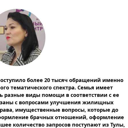
 поступило более 20 тысяч обращений именно
ного тематического спектра. Семья имеет
 разные виды помощи в соответствии с ее
вязаны с вопросами улучшения жилищных
рава, имущественные вопросы, которые до
оформление брачных отношений, оформление
шее количество запросов поступают из Тулы,