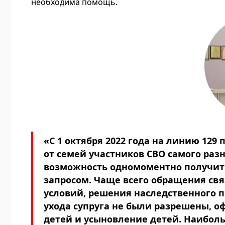
необходима помощь.
«С 1 октября 2022 года на линию 129
от семей участников СВО самого раз
возможность одномоментно получить
запросом. Чаще всего обращения с
условий, решения наследственного п
ухода супруга не были разрешены, 
детей и усыновление детей. Наиболь