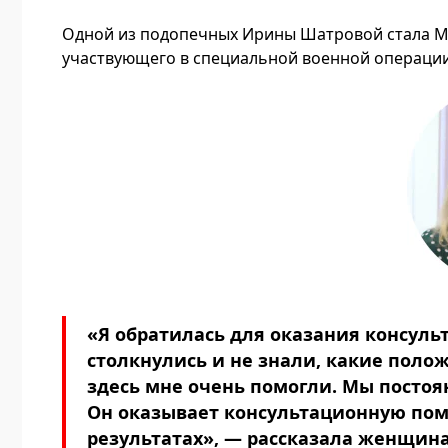
Одной из подопечных Ирины Шатровой стала М
участвующего в специальной военной операции
«Я обратилась для оказания консул
столкнулись и не знали, какие поло
здесь мне очень помогли. Мы постоя
Он оказывает консультационную пом
результатах», — рассказала женщина