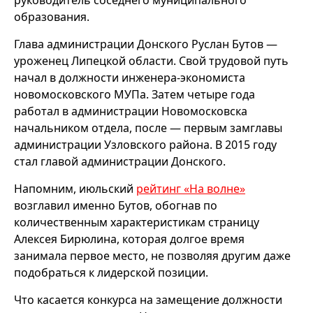
руководитель соседнего муниципального
образования.
Глава администрации Донского Руслан Бутов —
уроженец Липецкой области. Свой трудовой путь
начал в должности инженера-экономиста
новомосковского МУПа. Затем четыре года
работал в администрации Новомосковска
начальником отдела, после — первым замглавы
администрации Узловского района. В 2015 году
стал главой администрации Донского.
Напомним, июльский
рейтинг «На волне»
возглавил именно Бутов, обогнав по
количественным характеристикам страницу
Алексея Бирюлина, которая долгое время
занимала первое место, не позволяя другим даже
подобраться к лидерской позиции.
Что касается конкурса на замещение должности