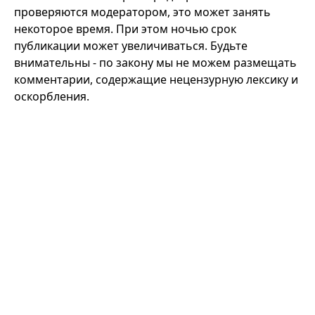
проверяются модератором, это может занять
некоторое время. При этом ночью срок
публикации может увеличиваться. Будьте
внимательны - по закону мы не можем размещать
комментарии, содержащие нецензурную лексику и
оскорбления.