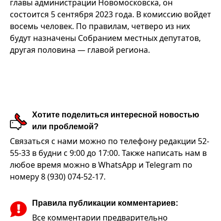
главы администрации Новомосковска, он
состоится 5 сентября 2023 года. В комиссию войдет
восемь человек. По правилам, четверо из них
будут назначены Собранием местных депутатов,
другая половина — главой региона.
Хотите поделиться интересной новостью
или проблемой?
Связаться с нами можно по телефону редакции 52-
55-33 в будни с 9:00 до 17:00. Также написать нам в
любое время можно в WhatsApp и Telegram по
номеру 8 (930) 074-52-17.
Правила публикации комментариев:
Все комментарии предварительно