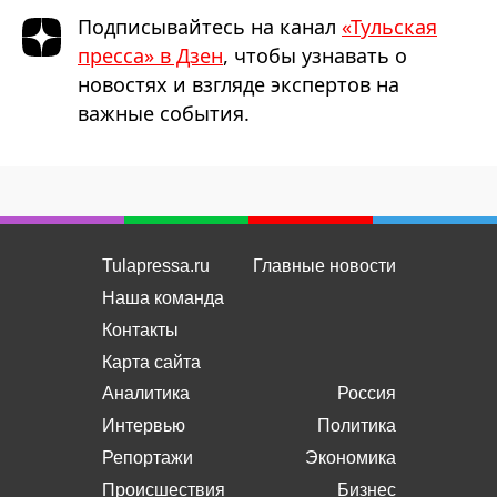
Подписывайтесь на канал
«Тульская
пресса» в Дзен
, чтобы узнавать о
новостях и взгляде экспертов на
важные события.
Tulapressa.ru
Главные новости
Наша команда
Контакты
Карта сайта
Аналитика
Россия
Интервью
Политика
Репортажи
Экономика
Происшествия
Бизнес