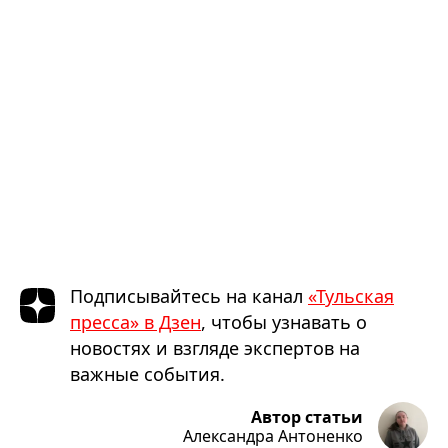
Подписывайтесь на канал
«Тульская
пресса» в Дзен
, чтобы узнавать о
новостях и взгляде экспертов на
важные события.
Автор статьи
Александра Антоненко