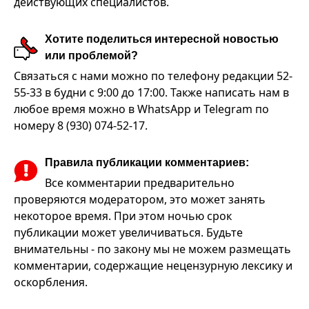
действующих специалистов.
Хотите поделиться интересной новостью
или проблемой?
Связаться с нами можно по телефону редакции 52-
55-33 в будни с 9:00 до 17:00. Также написать нам в
любое время можно в WhatsApp и Telegram по
номеру 8 (930) 074-52-17.
Правила публикации комментариев:
Все комментарии предварительно
проверяются модератором, это может занять
некоторое время. При этом ночью срок
публикации может увеличиваться. Будьте
внимательны - по закону мы не можем размещать
комментарии, содержащие нецензурную лексику и
оскорбления.