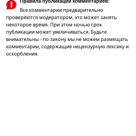
Правила публикации комментариев:
Все комментарии предварительно
проверяются модератором, это может занять
некоторое время. При этом ночью срок
публикации может увеличиваться. Будьте
внимательны - по закону мы не можем размещать
комментарии, содержащие нецензурную лексику и
оскорбления.