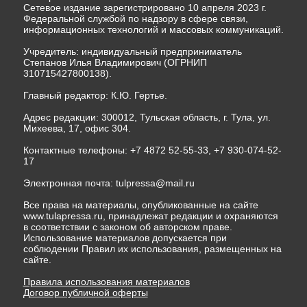
Сетевое издание зарегистрировано 10 апреля 2023 г.
Федеральной службой по надзору в сфере связи,
информационных технологий и массовых коммуникаций.
Учредитель: индивидуальный предприниматель
Степанов Илья Владимирович (ОГРНИП
310715427800138).
Главный редактор: К.Ю. Гертье.
Адрес редакции: 300012, Тульская область, г. Тула, ул.
Михеева, 17, офис 304.
Контактные телефоны: +7 4872 52-55-33, +7 930-074-52-
17
Электронная почта:
tulpressa@mail.ru
Все права на материалы, опубликованные на сайте
www.tulapressa.ru, принадлежат редакции и охраняются
в соответствии с законом об авторском праве.
Использование материалов допускается при
соблюдении Правил их использования, размещенных на
сайте.
Правила использования материалов
Договор публичной оферты