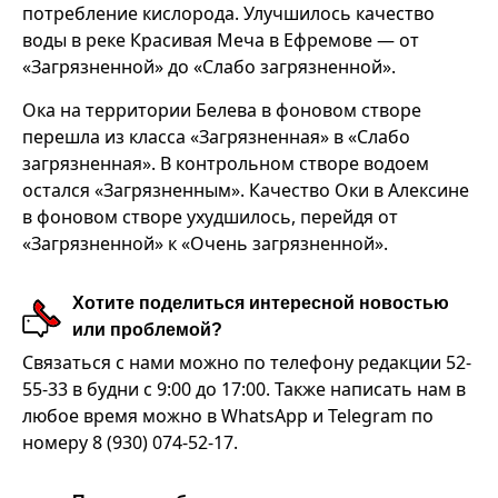
потребление кислорода. Улучшилось качество
воды в реке Красивая Меча в Ефремове — от
«Загрязненной» до «Слабо загрязненной».
Ока на территории Белева в фоновом створе
перешла из класса «Загрязненная» в «Слабо
загрязненная». В контрольном створе водоем
остался «Загрязненным». Качество Оки в Алексине
в фоновом створе ухудшилось, перейдя от
«Загрязненной» к «Очень загрязненной».
Хотите поделиться интересной новостью
или проблемой?
Связаться с нами можно по телефону редакции 52-
55-33 в будни с 9:00 до 17:00. Также написать нам в
любое время можно в WhatsApp и Telegram по
номеру 8 (930) 074-52-17.