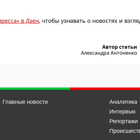
пресса» в Дзен
, чтобы узнавать о новостях и взгля
Автор статьи
Александра Антоненко
Главные новости
Аналитика
Интервью
Репортажи
Происшест