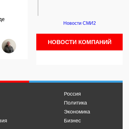
де
Новости СМИ2
НОВОСТИ КОМПАНИЙ
Россия
Политика
Экономика
вия
Бизнес