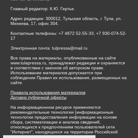
Главный редактор: К.Ю. Гертье.
Адрес редакции: 300012, Тульская область, г. Тула, ул.
Михеева, 17, офис 304.
Контактные телефоны: +7 4872 52-55-33, +7 930-074-52-
17
Электронная почта:
tulpressa@mail.ru
Все права на материалы, опубликованные на сайте
www.tulapressa.ru, принадлежат редакции и охраняются
в соответствии с законом об авторском праве.
Использование материалов допускается при
соблюдении Правил их использования, размещенных на
сайте.
Правила использования материалов
Договор публичной оферты
На информационном ресурсе применяются
рекомендательные технологии (информационные
технологии предоставления информации на основе
сбора, систематизации и анализа сведений,
относящихся к предпочтениям пользователей сети
"Интернет", находящихся на территории Российской
Федерации)