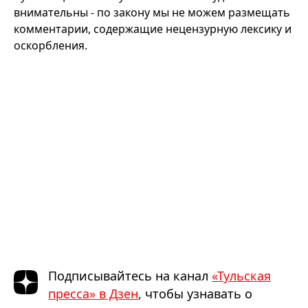
внимательны - по закону мы не можем размещать
комментарии, содержащие нецензурную лексику и
оскорбления.
Подписывайтесь на канал
«Тульская
пресса» в Дзен
, чтобы узнавать о