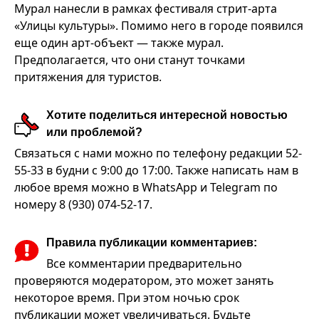
Мурал нанесли в рамках фестиваля стрит-арта
«Улицы культуры». Помимо него в городе появился
еще один арт-объект — также мурал.
Предполагается, что они станут точками
притяжения для туристов.
Хотите поделиться интересной новостью
или проблемой?
Связаться с нами можно по телефону редакции 52-
55-33 в будни с 9:00 до 17:00. Также написать нам в
любое время можно в WhatsApp и Telegram по
номеру 8 (930) 074-52-17.
Правила публикации комментариев:
Все комментарии предварительно
проверяются модератором, это может занять
некоторое время. При этом ночью срок
публикации может увеличиваться. Будьте