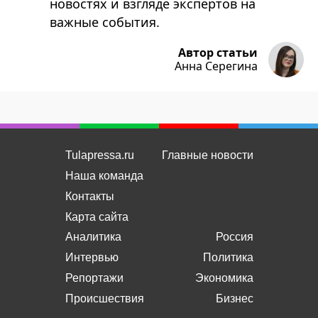
новостях и взгляде экспертов на
важные события.
Автор статьи
Анна Серегина
Tulapressa.ru
Главные новости
Наша команда
Контакты
Карта сайта
Аналитика
Россия
Интервью
Политика
Репортажи
Экономика
Происшествия
Бизнес