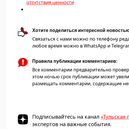
отсутствия ценности
Хотите поделиться интересной новость
Связаться с нами можно по телефону редакц
любое время можно в WhatsApp и Telegram 
Правила публикации комментариев:
Все комментарии предварительно провер
этом ночью срок публикации может увели
размещать комментарии, содержащие нец
Подписывайтесь на канал
«Тульская 
экспертов на важные события.