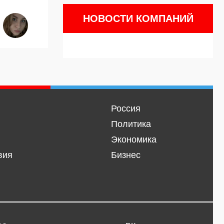
НОВОСТИ КОМПАНИЙ
Россия
Политика
Экономика
вия
Бизнес