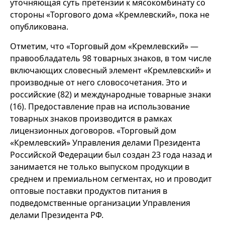
уточняющая суть претензии к мясокомбинату со
стороны «Торгового дома «Кремлевский», пока не
опубликована.
Отметим, что «Торговый дом «Кремлевский» —
правообладатель 98 товарных знаков, в том числе
включающих словесный элемент «Кремлевский» и
производные от него словосочетания. Это и
российские (82) и международные товарные знаки
(16). Предоставление прав на использование
товарных знаков производится в рамках
лицензионных договоров. «Торговый дом
«Кремлевский» Управления делами Президента
Российской Федерации был создан 23 года назад и
занимается не только выпуском продукции в
среднем и премиальном сегментах, но и проводит
оптовые поставки продуктов питания в
подведомственные организации Управления
делами Президента РФ.