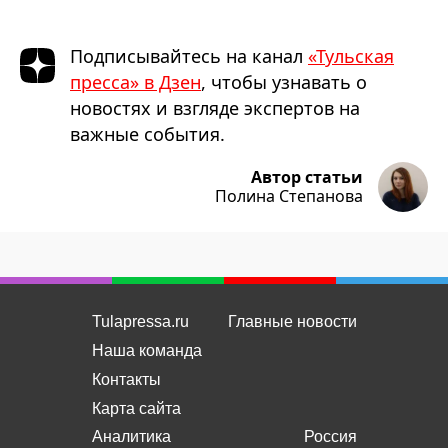
Подписывайтесь на канал
«Тульская
пресса» в Дзен
, чтобы узнавать о
новостях и взгляде экспертов на
важные события.
Автор статьи
Полина Степанова
Tulapressa.ru
Главные новости
Наша команда
Контакты
Карта сайта
Аналитика
Россия