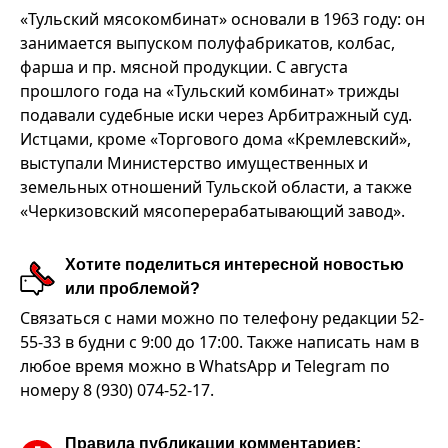
«Тульский мясокомбинат» основали в 1963 году: он
занимается выпуском полуфабрикатов, колбас,
фарша и пр. мясной продукции. С августа
прошлого года на «Тульский комбинат» трижды
подавали судебные иски через Арбитражный суд.
Истцами, кроме «Торгового дома «Кремлевский»,
выступали Министерство имущественных и
земельных отношений Тульской области, а также
«Черкизовский мясоперерабатывающий завод».
Хотите поделиться интересной новостью
или проблемой?
Связаться с нами можно по телефону редакции 52-
55-33 в будни с 9:00 до 17:00. Также написать нам в
любое время можно в WhatsApp и Telegram по
номеру 8 (930) 074-52-17.
Правила публикации комментариев: