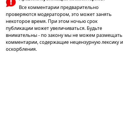
Все комментарии предварительно
проверяются модератором, это может занять
некоторое время. При этом ночью срок
публикации может увеличиваться. Будьте
внимательны - по закону мы не можем размещать
комментарии, содержащие нецензурную лексику и
оскорбления.