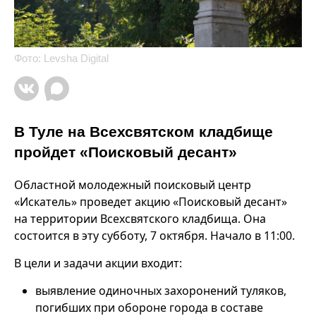
Фото: Levsha Digital
В Туле на Всехсвятском кладбище
пройдет «Поисковый десант»
Областной молодежный поисковый центр
«Искатель» проведет акцию «Поисковый десант»
на территории Всехсвятского кладбища. Она
состоится в эту субботу, 7 октября. Начало в 11:00.
В цели и задачи акции входит:
выявление одиночных захоронений туляков,
погибших при обороне города в составе