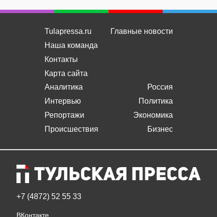
Tulapressa.ru
Главные новости
Наша команда
Контакты
Карта сайта
Аналитика
Россия
Интервью
Политика
Репортажи
Экономика
Происшествия
Бизнес
+7 (4872) 52 55 33
ВКонтакте