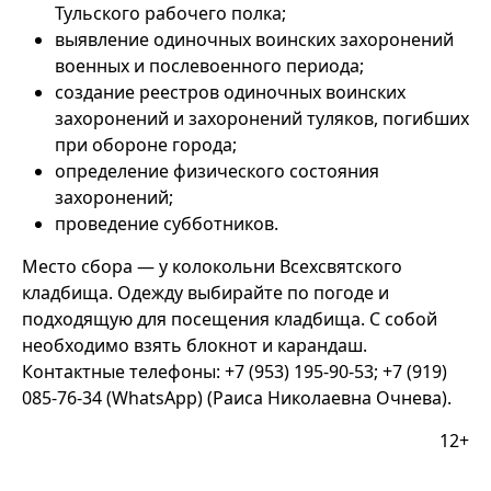
Тульского рабочего полка;
выявление одиночных воинских захоронений
военных и послевоенного периода;
создание реестров одиночных воинских
захоронений и захоронений туляков, погибших
при обороне города;
определение физического состояния
захоронений;
проведение субботников.
Место сбора — у колокольни Всехсвятского
кладбища. Одежду выбирайте по погоде и
подходящую для посещения кладбища. С собой
необходимо взять блокнот и карандаш.
Контактные телефоны: +7 (953) 195-90-53; +7 (919)
085-76-34 (WhatsApp) (Раиса Николаевна Очнева).
12+