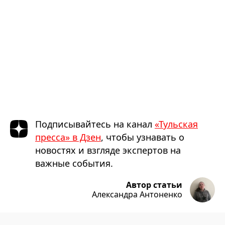
Подписывайтесь на канал
«Тульская
пресса» в Дзен
, чтобы узнавать о
новостях и взгляде экспертов на
важные события.
Автор статьи
Александра Антоненко