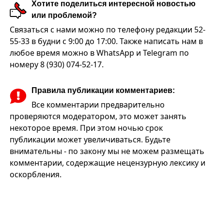
Хотите поделиться интересной новостью
или проблемой?
Связаться с нами можно по телефону редакции 52-
55-33 в будни с 9:00 до 17:00. Также написать нам в
любое время можно в WhatsApp и Telegram по
номеру 8 (930) 074-52-17.
Правила публикации комментариев:
Все комментарии предварительно
проверяются модератором, это может занять
некоторое время. При этом ночью срок
публикации может увеличиваться. Будьте
внимательны - по закону мы не можем размещать
комментарии, содержащие нецензурную лексику и
оскорбления.