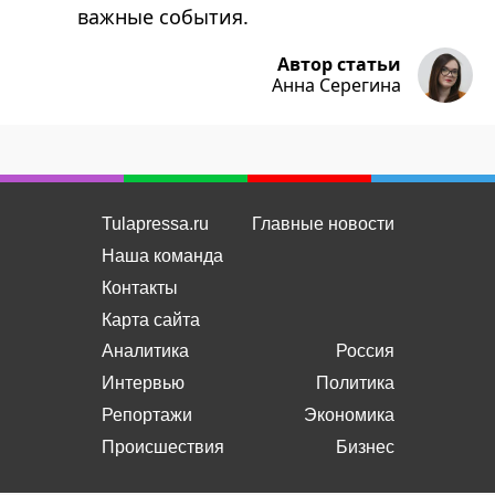
важные события.
Автор статьи
Анна Серегина
Tulapressa.ru
Главные новости
Наша команда
Контакты
Карта сайта
Аналитика
Россия
Интервью
Политика
Репортажи
Экономика
Происшествия
Бизнес