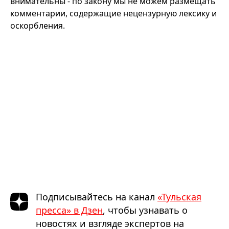
внимательны - по закону мы не можем размещать
комментарии, содержащие нецензурную лексику и
оскорбления.
Подписывайтесь на канал
«Тульская
пресса» в Дзен
, чтобы узнавать о
новостях и взгляде экспертов на