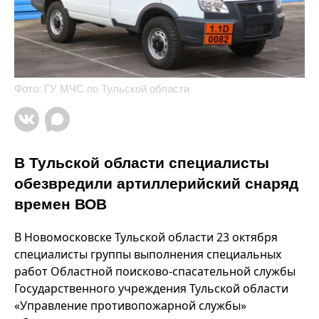
Фото: ГУ МЧС по Тульской области
В Тульской области специалисты
обезвредили артиллерийский снаряд
времен ВОВ
В Новомосковске Тульской области 23 октября
специалисты группы выполнения специальных
работ Областной поисково-спасательной службы
Государственного учреждения Тульской области
«Управление противопожарной службы»