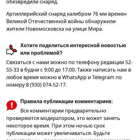
обезвредили снаряд.
Артиллерийский снаряд калибром 76 мм времен
Великой Отечественной войны обнаружили
жители Новомосковска на улице Мира.
Хотите поделиться интересной новостью
или проблемой?
Связаться с нами можно по телефону редакции 52-
55-33 в будни с 9:00 до 17:00. Также написать нам в
любое время можно в WhatsApp и Telegram по
номеру 8 (930) 074-52-17.
Правила публикации комментариев:
Все комментарии предварительно
проверяются модератором, это может занять
некоторое время. При этом ночью срок
публикации может увеличиваться. Будьте