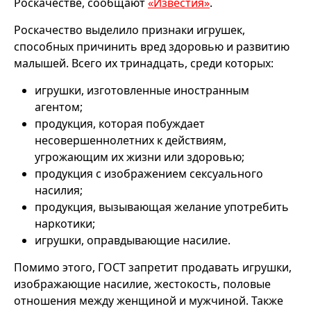
Роскачестве, сообщают
«Известия»
.
Роскачество выделило признаки игрушек,
способных причинить вред здоровью и развитию
малышей. Всего их тринадцать, среди которых:
игрушки, изготовленные иностранным
агентом;
продукция, которая побуждает
несовершеннолетних к действиям,
угрожающим их жизни или здоровью;
продукция с изображением сексуального
насилия;
продукция, вызывающая желание употребить
наркотики;
игрушки, оправдывающие насилие.
Помимо этого, ГОСТ запретит продавать игрушки,
изображающие насилие, жестокость, половые
отношения между женщиной и мужчиной. Также