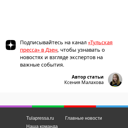
Подписывайтесь на канал
«Тульская
пресса» в Дзен
, чтобы узнавать о
новостях и взгляде экспертов на
важные события.
Автор статьи
Ксения Малахова
Tulapressa.ru
Главные новости
Наша команда