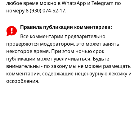
любое время можно в WhatsApp и Telegram по
номеру 8 (930) 074-52-17.
Правила публикации комментариев:
Все комментарии предварительно
проверяются модератором, это может занять
некоторое время. При этом ночью срок
публикации может увеличиваться. Будьте
внимательны - по закону мы не можем размещать
комментарии, содержащие нецензурную лексику и
оскорбления.