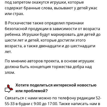
под запретом окажутся игрушки, которые
содержат бранные слова, вызывают у детей ужас
или страх.
В Роскачестве также определил признаки
безопасной продукции в зависимости от возраста
ребенка. Игрушки будут маркировать для детей до
шести лет и детей, которые достигли этого
возраста, а также двенадцати и до шестнадцати
лет.
По мнению авторов проекта, в основе игрушек
должна быть концепция торжества добра над
злом.
Хотите поделиться интересной новостью
или проблемой?
Связаться с нами можно по телефону редакции 52-
55-33 в будни с 9:00 до 17:00. Также написать нам в