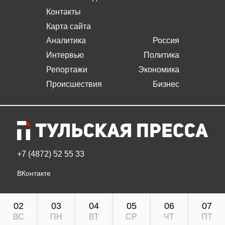
Контакты
Карта сайта
Аналитика
Россия
Интервью
Политика
Репортажи
Экономика
Происшествия
Бизнес
+7 (4872) 52 55 33
ВКонтакте
02
03
04
05
06
07
ВС
ПН
ВТ
СР
ЧТ
ПТ