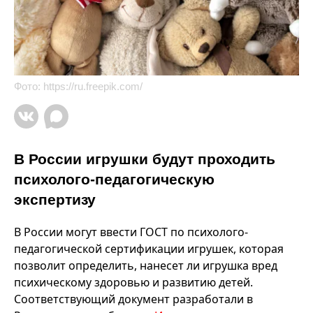
Фото:
https://ru.freepik.com/
В России игрушки будут проходить
психолого-педагогическую
экспертизу
В России могут ввести ГОСТ по психолого-
педагогической сертификации игрушек, которая
позволит определить, нанесет ли игрушка вред
психическому здоровью и развитию детей.
Соответствующий документ разработали в