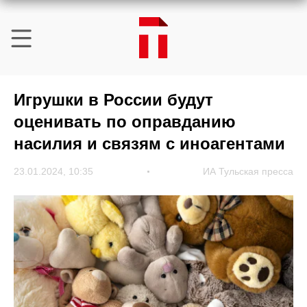
Игрушки в России будут
оценивать по оправданию
насилия и связям с иноагентами
23.01.2024, 10:35
ИА Тульская пресса