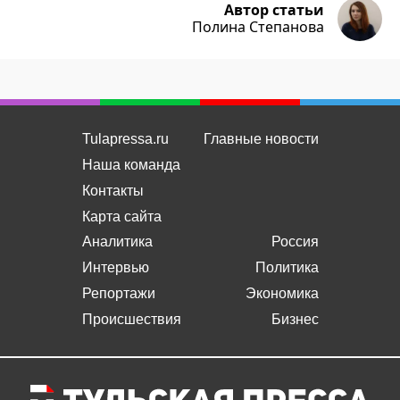
Автор статьи
Полина Степанова
Tulapressa.ru
Главные новости
Наша команда
Контакты
Карта сайта
Аналитика
Россия
Интервью
Политика
Репортажи
Экономика
Происшествия
Бизнес