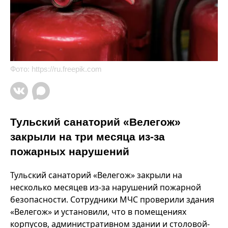
Фото:
https://ru.freepik.com
Тульский санаторий «Велегож»
закрыли на три месяца из-за
пожарных нарушений
Тульский санаторий «Велегож» закрыли на
несколько месяцев из-за нарушений пожарной
безопасности. Сотрудники МЧС проверили здания
«Велегож» и установили, что в помещениях
корпусов, административном здании и столовой-