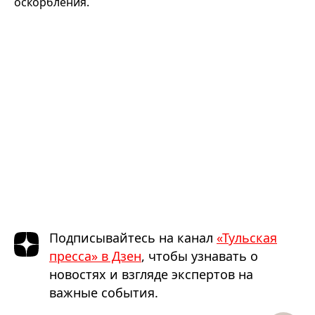
оскорбления.
Подписывайтесь на канал
«Тульская
пресса» в Дзен
, чтобы узнавать о
новостях и взгляде экспертов на
важные события.