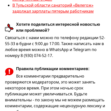
В Тульской области санаторий «Велегож»
задолжал зарплаты пятерым работникам
Хотите поделиться интересной новостью
или проблемой?
Связаться с нами можно по телефону редакции 52-
55-33 в будни с 9:00 до 17:00. Также написать нам в
любое время можно в WhatsApp и Telegram по
номеру 8 (930) 074-52-17.
Правила публикации комментариев:
Все комментарии предварительно
проверяются модератором, это может занять
некоторое время. При этом ночью срок
публикации может увеличиваться. Будьте
внимательны - по закону мы не можем размещать
комментарии, содержащие нецензурную лексику и