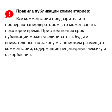
Правила публикации комментариев:
Все комментарии предварительно
проверяются модератором, это может занять
некоторое время. При этом ночью срок
публикации может увеличиваться. Будьте
внимательны - по закону мы не можем размещать
комментарии, содержащие нецензурную лексику и
оскорбления.