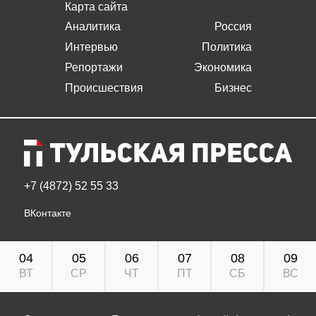
Карта сайта
Аналитика
Россия
Интервью
Политика
Репортажи
Экономика
Происшествия
Бизнес
+7 (4872) 52 55 33
ВКонтакте
04
05
06
07
08
09
ВТ
СР
ЧТ
ПТ
СБ
ВС