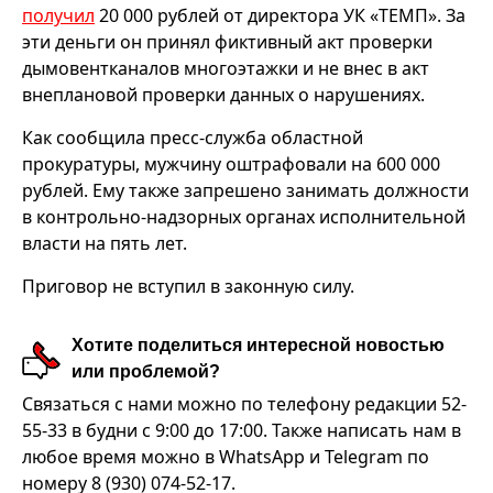
получил
20 000 рублей от директора УК «ТЕМП». За
эти деньги он принял фиктивный акт проверки
дымовентканалов многоэтажки и не внес в акт
внеплановой проверки данных о нарушениях.
Как сообщила пресс-служба областной
прокуратуры, мужчину оштрафовали на 600 000
рублей. Ему также запрешено занимать должности
в контрольно-надзорных органах исполнительной
власти на пять лет.
Приговор не вступил в законную силу.
Хотите поделиться интересной новостью
или проблемой?
Связаться с нами можно по телефону редакции 52-
55-33 в будни с 9:00 до 17:00. Также написать нам в
любое время можно в WhatsApp и Telegram по
номеру 8 (930) 074-52-17.