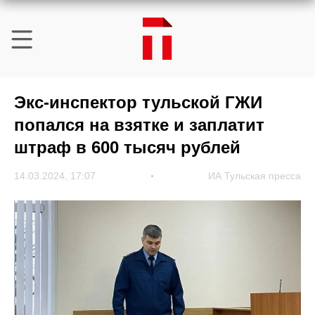
Экс-инспектор тульской ГЖИ
попался на взятке и заплатит
штраф в 600 тысяч рублей
14.03.2024, 17:07
ИА Тульская пресса