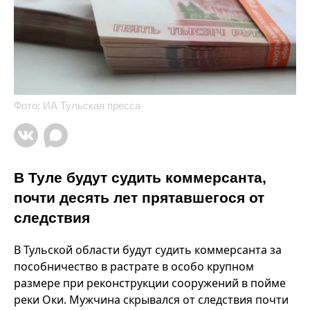
Фото: ИА Тульская пресса
В Туле будут судить коммерсанта,
почти десять лет прятавшегося от
следствия
В Тульской области будут судить коммерсанта за
пособничество в растрате в особо крупном
размере при реконструкции сооружений в пойме
реки Оки. Мужчина скрывался от следствия почти