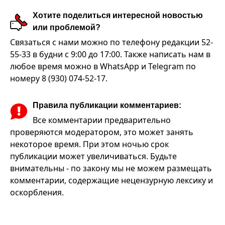
Хотите поделиться интересной новостью
или проблемой?
Связаться с нами можно по телефону редакции 52-
55-33 в будни с 9:00 до 17:00. Также написать нам в
любое время можно в WhatsApp и Telegram по
номеру 8 (930) 074-52-17.
Правила публикации комментариев:
Все комментарии предварительно
проверяются модератором, это может занять
некоторое время. При этом ночью срок
публикации может увеличиваться. Будьте
внимательны - по закону мы не можем размещать
комментарии, содержащие нецензурную лексику и
оскорбления.