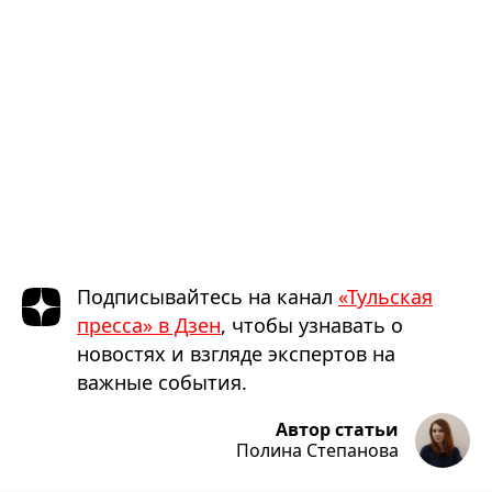
Подписывайтесь на канал
«Тульская
пресса» в Дзен
, чтобы узнавать о
новостях и взгляде экспертов на
важные события.
Автор статьи
Полина Степанова