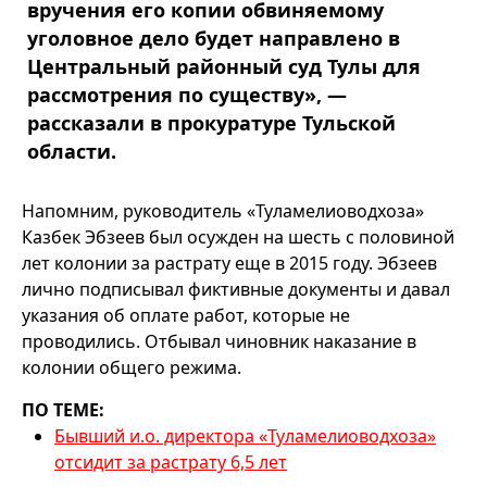
вручения его копии обвиняемому
уголовное дело будет направлено в
Центральный районный суд Тулы для
рассмотрения по существу», —
рассказали в прокуратуре Тульской
области.
Напомним, руководитель «Туламелиоводхоза»
Казбек Эбзеев был осужден на шесть с половиной
лет колонии за растрату еще в 2015 году. Эбзеев
лично подписывал фиктивные документы и давал
указания об оплате работ, которые не
проводились. Отбывал чиновник наказание в
колонии общего режима.
ПО ТЕМЕ:
Бывший и.о. директора «Туламелиоводхоза»
отсидит за растрату 6,5 лет