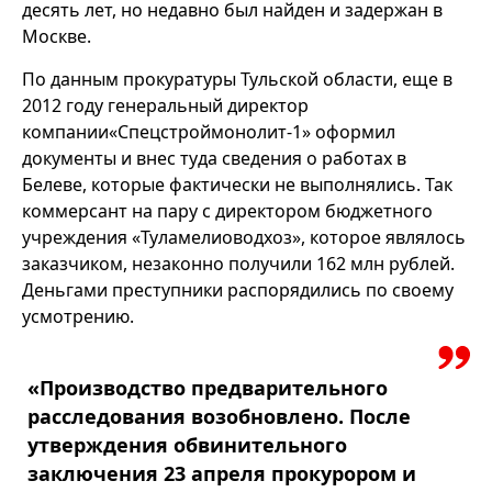
десять лет, но недавно был найден и задержан в
Москве.
По данным прокуратуры Тульской области, еще в
2012 году генеральный директор
компании«Спецстроймонолит-1» оформил
документы и внес туда сведения о работах в
Белеве, которые фактически не выполнялись. Так
коммерсант на пару с директором бюджетного
учреждения «Туламелиоводхоз», которое являлось
заказчиком, незаконно получили 162 млн рублей.
Деньгами преступники распорядились по своему
усмотрению.
«Производство предварительного
расследования возобновлено. После
утверждения обвинительного
заключения 23 апреля прокурором и