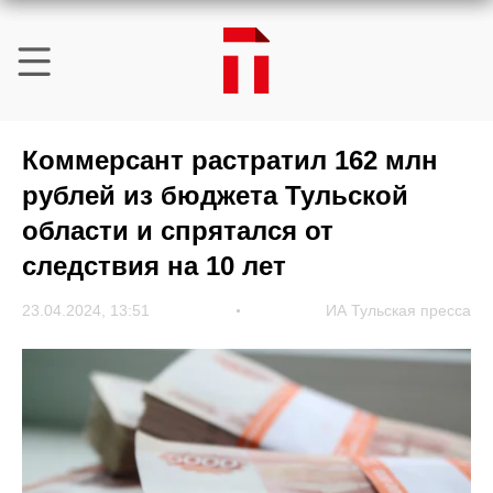
Коммерсант растратил 162 млн
рублей из бюджета Тульской
области и спрятался от
следствия на 10 лет
23.04.2024, 13:51
ИА Тульская пресса