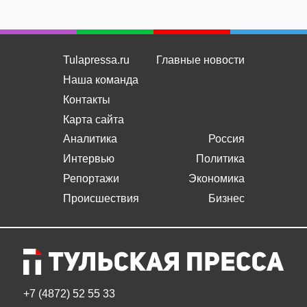
Tulapressa.ru
Главные новости
Наша команда
Контакты
Карта сайта
Аналитика
Россия
Интервью
Политика
Репортажи
Экономика
Происшествия
Бизнес
+7 (4872) 52 55 33