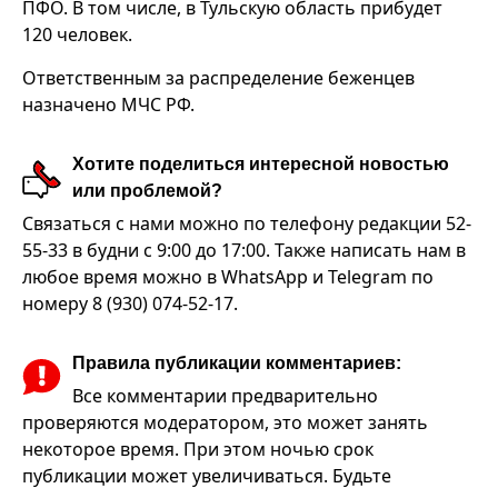
ПФО. В том числе, в Тульскую область прибудет
120 человек.
Ответственным за распределение беженцев
назначено МЧС РФ.
Хотите поделиться интересной новостью
или проблемой?
Связаться с нами можно по телефону редакции 52-
55-33 в будни с 9:00 до 17:00. Также написать нам в
любое время можно в WhatsApp и Telegram по
номеру 8 (930) 074-52-17.
Правила публикации комментариев:
Все комментарии предварительно
проверяются модератором, это может занять
некоторое время. При этом ночью срок
публикации может увеличиваться. Будьте