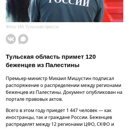
Фото: ИА Тульская пресса
Тульская область примет 120
беженцев из Палестины
Премьер-министр Михаил Мишустин подписал
распоряжение о распределении между регионами
беженцев из Палестины. Документ опубликован на
портале правовых актов.
Всего в этом году приедет 1 447 человек — как
иностранцы, так и граждане России. Беженцев
распределят между 12 регионами ЦФО, СКФО и