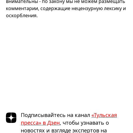
внимательны - по закону мы не можем размещать
комментарии, содержащие нецензурную лексику и
оскорбления.
Подписывайтесь на канал
«Тульская
пресса» в Дзен
, чтобы узнавать о
новостях и взгляде экспертов на