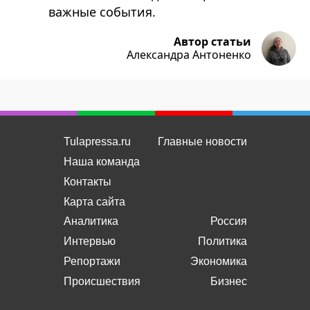
важные события.
Автор статьи
Александра Антоненко
Tulapressa.ru
Главные новости
Наша команда
Контакты
Карта сайта
Аналитика
Россия
Интервью
Политика
Репортажи
Экономика
Происшествия
Бизнес