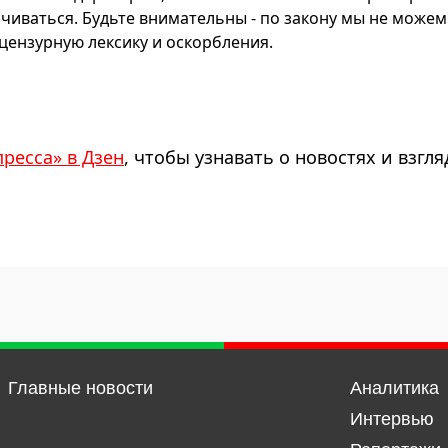
чиваться. Будьте внимательны - по закону мы не можем
ензурную лексику и оскорбления.
пресса» в Дзен
, чтобы узнавать о новостях и взгля
Главные новости
Аналитика
Интервью