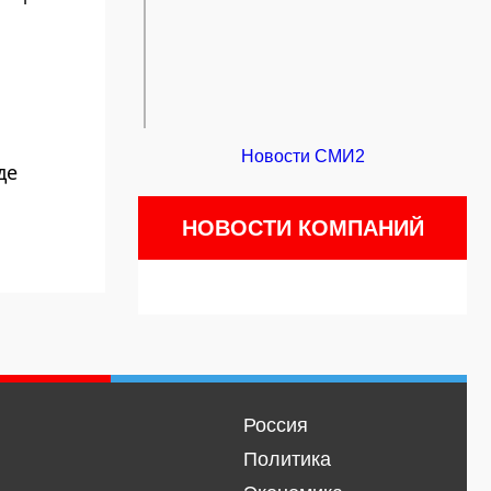
Новости СМИ2
де
НОВОСТИ КОМПАНИЙ
Россия
Политика