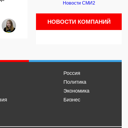
Новости СМИ2
НОВОСТИ КОМПАНИЙ
Россия
Политика
Экономика
вия
Бизнес