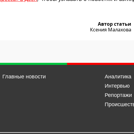
Автор статьи
Ксения Малахова
Главные новости
Аналитика
Интервью
Репортажи
Происшест