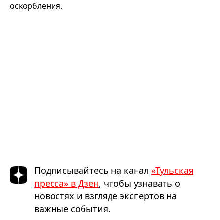
оскорбления.
Подписывайтесь на канал
«Тульская
пресса» в Дзен
, чтобы узнавать о
новостях и взгляде экспертов на
важные события.