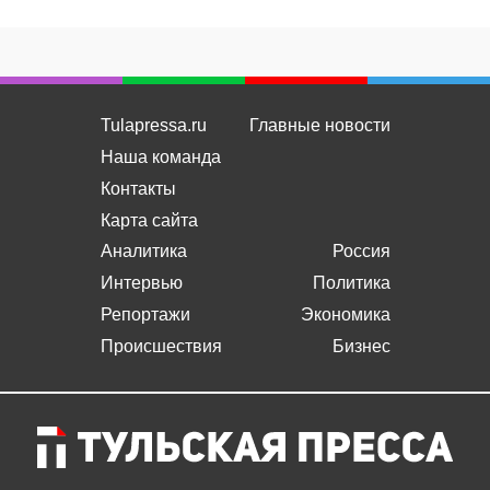
Tulapressa.ru
Главные новости
Наша команда
Контакты
Карта сайта
Аналитика
Россия
Интервью
Политика
Репортажи
Экономика
Происшествия
Бизнес