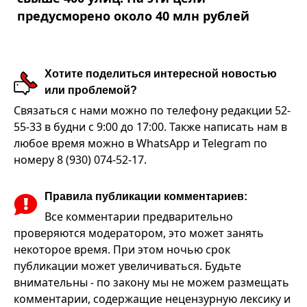
предусморено около 40 млн рублей
Хотите поделиться интересной новостью
или проблемой?
Связаться с нами можно по телефону редакции 52-
55-33 в будни с 9:00 до 17:00. Также написать нам в
любое время можно в WhatsApp и Telegram по
номеру 8 (930) 074-52-17.
Правила публикации комментариев:
Все комментарии предварительно
проверяются модератором, это может занять
некоторое время. При этом ночью срок
публикации может увеличиваться. Будьте
внимательны - по закону мы не можем размещать
комментарии, содержащие нецензурную лексику и