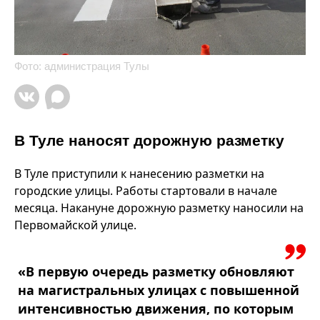
Фото: администрация Тулы
В Туле наносят дорожную разметку
В Туле приступили к нанесению разметки на
городские улицы. Работы стартовали в начале
месяца. Накануне дорожную разметку наносили на
Первомайской улице.
«В первую очередь разметку обновляют
на магистральных улицах с повышенной
интенсивностью движения, по которым