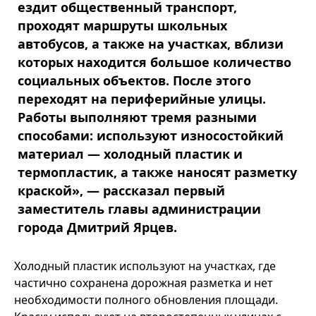
ездит общественный транспорт,
проходят маршруты школьных
автобусов, а также на участках, вблизи
которых находится большое количество
социальных объектов. После этого
переходят на периферийные улицы.
Работы выполняют тремя разными
способами: используют износостойкий
материал — холодный пластик и
термопластик, а также наносят разметку
краской», — рассказал первый
заместитель главы администрации
города Дмитрий Ярцев.
Холодный пластик используют на участках, где
частично сохранена дорожная разметка и нет
необходимости полного обновления площади.