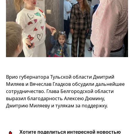
Врио губернатора Тульской области Дмитрий
Миляев и Вячеслав Гладков обсудили дальнейшее
сотрудничество. Глава Белгородской области
выразил благодарность Алексею Дюмину,
Дмитрию Миляеву и тулякам за поддержку.
Хотите поделиться интересной новостью