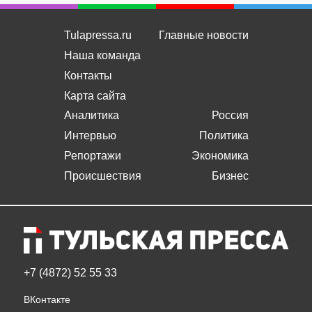
Tulapressa.ru
Главные новости
Наша команда
Контакты
Карта сайта
Аналитика
Россия
Интервью
Политика
Репортажи
Экономика
Происшествия
Бизнес
+7 (4872) 52 55 33
ВКонтакте