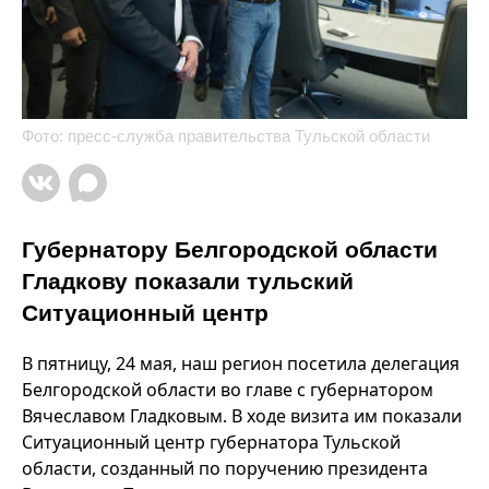
Фото: пресс-служба правительства Тульской области
Губернатору Белгородской области
Гладкову показали тульский
Ситуационный центр
В пятницу, 24 мая, наш регион посетила делегация
Белгородской области во главе с губернатором
Вячеславом Гладковым. В ходе визита им показали
Ситуационный центр губернатора Тульской
области, созданный по поручению президента