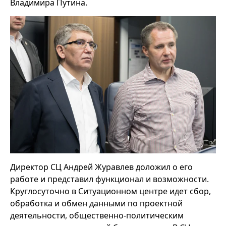
Владимира Путина.
Директор СЦ Андрей Журавлев доложил о его
работе и представил функционал и возможности.
Круглосуточно в Ситуационном центре идет сбор,
обработка и обмен данными по проектной
деятельности, общественно-политическим