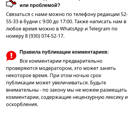
или проблемой?
Связаться с нами можно по телефону редакции 52-
55-33 в будни с 9:00 до 17:00. Также написать нам в
любое время можно в WhatsApp и Telegram по
номеру 8 (930) 074-52-17.
Правила публикации комментариев:
Все комментарии предварительно
проверяются модератором, это может занять
некоторое время. При этом ночью срок
публикации может увеличиваться. Будьте
внимательны - по закону мы не можем размещать
комментарии, содержащие нецензурную лексику и
оскорбления.