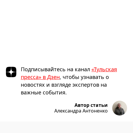
Подписывайтесь на канал
«Тульская
пресса» в Дзен
, чтобы узнавать о
новостях и взгляде экспертов на
важные события.
Автор статьи
Александра Антоненко