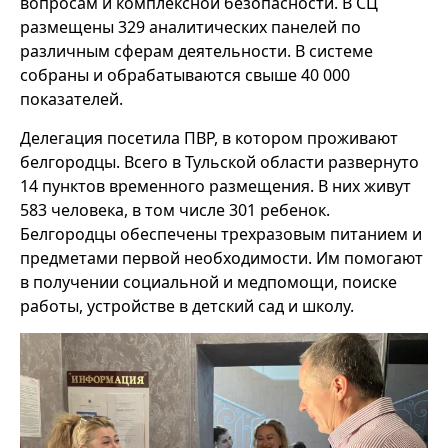
вопросам и комплексной безопасности. В СЦ
размещены 329 аналитических панелей по
различным сферам деятельности. В системе
собраны и обрабатываются свыше 40 000
показателей.
Делегация посетила ПВР, в котором проживают
белгородцы. Всего в Тульской области развернуто
14 пунктов временного размещения. В них живут
583 человека, в том числе 301 ребенок.
Белгородцы обеспечены трехразовым питанием и
предметами первой необходимости. Им помогают
в получении социальной и медпомощи, поиске
работы, устройстве в детский сад и школу.