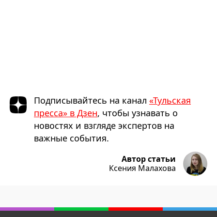
Подписывайтесь на канал
«Тульская
пресса» в Дзен
, чтобы узнавать о
новостях и взгляде экспертов на
важные события.
Автор статьи
Ксения Малахова