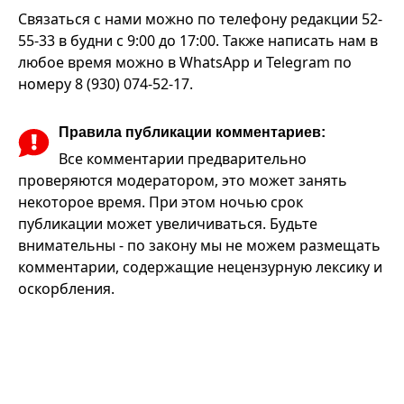
Связаться с нами можно по телефону редакции 52-
55-33 в будни с 9:00 до 17:00. Также написать нам в
любое время можно в WhatsApp и Telegram по
номеру 8 (930) 074-52-17.
Правила публикации комментариев:
Все комментарии предварительно
проверяются модератором, это может занять
некоторое время. При этом ночью срок
публикации может увеличиваться. Будьте
внимательны - по закону мы не можем размещать
комментарии, содержащие нецензурную лексику и
оскорбления.