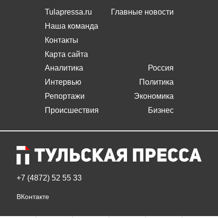
Tulapressa.ru
Главные новости
Наша команда
Контакты
Карта сайта
Аналитика
Россия
Интервью
Политика
Репортажи
Экономика
Происшествия
Бизнес
+7 (4872) 52 55 33
ВКонтакте