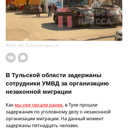
Фото: ИА Тульская пресса
В Тульской области задержаны
сотрудники УМВД за организацию
незаконной миграции
Как
мы уже писали ранее
, в Туле прошли
задержания по уголовному делу о незаконной
организации миграции. На данный момент
задержаны пятнадцать человек.