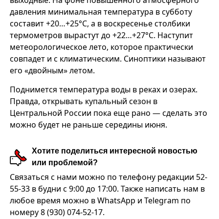
давления минимальная температура в субботу
составит +20…+25°С, а в воскресенье столбики
термометров вырастут до +22…+27°С. Наступит
метеорологическое лето, которое практически
совпадет и с климатическим. Синоптики называют
его «двойным» летом.
Поднимется температура воды в реках и озерах.
Правда, открывать купальный сезон в
Центральной России пока еще рано — сделать это
можно будет не раньше середины июня.
Хотите поделиться интересной новостью
или проблемой?
Связаться с нами можно по телефону редакции 52-
55-33 в будни с 9:00 до 17:00. Также написать нам в
любое время можно в WhatsApp и Telegram по
номеру 8 (930) 074-52-17.