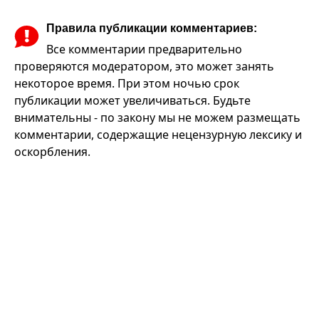
Правила публикации комментариев:
Все комментарии предварительно
проверяются модератором, это может занять
некоторое время. При этом ночью срок
публикации может увеличиваться. Будьте
внимательны - по закону мы не можем размещать
комментарии, содержащие нецензурную лексику и
оскорбления.