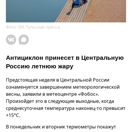
Фото: ИА Тульская пресса
Антициклон принесет в Центральную
Россию летнюю жару
Предстоящая неделя в Центральной России
ознаменуется завершением метеорологической
весны, заявили в метеоцентре «Фобос».
Произойдет это в следующие выходные, когда
среднесуточная температура наконец-то превысит
+15°С.
В понедельник и вторник термометры покажут