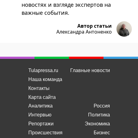
новостях и взгляде экспертов на
важные события.
Автор статьи
Александра Антоненко
Tulapressa.ru
Главные новости
Наша команда
Контакты
Карта сайта
Аналитика
Россия
Интервью
Политика
Репортажи
Экономика
Происшествия
Бизнес