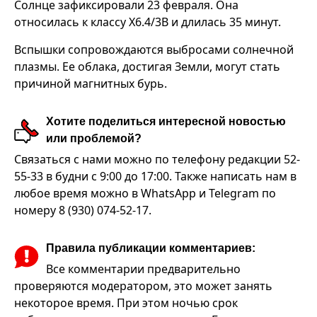
Солнце зафиксировали 23 февраля. Она
относилась к классу X6.4/3B и длилась 35 минут.
Вспышки сопровождаются выбросами солнечной
плазмы. Ее облака, достигая Земли, могут стать
причиной магнитных бурь.
Хотите поделиться интересной новостью
или проблемой?
Связаться с нами можно по телефону редакции 52-
55-33 в будни с 9:00 до 17:00. Также написать нам в
любое время можно в WhatsApp и Telegram по
номеру 8 (930) 074-52-17.
Правила публикации комментариев:
Все комментарии предварительно
проверяются модератором, это может занять
некоторое время. При этом ночью срок