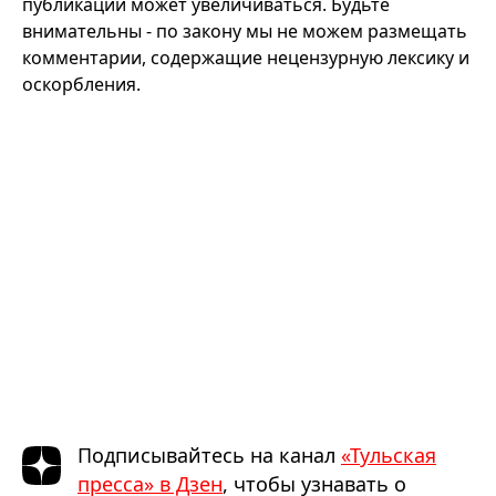
публикации может увеличиваться. Будьте
внимательны - по закону мы не можем размещать
комментарии, содержащие нецензурную лексику и
оскорбления.
Подписывайтесь на канал
«Тульская
пресса» в Дзен
, чтобы узнавать о