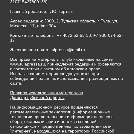
310715427800138).
Главный редактор: К.Ю. Гертье.
Адрес редакции: 300012, Тульская область, г. Тула, ул.
Михеева, 17, офис 304.
Контактные телефоны: +7 4872 52-55-33, +7 930-074-52-
17
Электронная почта:
tulpressa@mail.ru
Все права на материалы, опубликованные на сайте
www.tulapressa.ru, принадлежат редакции и охраняются
в соответствии с законом об авторском праве.
Использование материалов допускается при
соблюдении Правил их использования, размещенных на
сайте.
Правила использования материалов
Договор публичной оферты
На информационном ресурсе применяются
рекомендательные технологии (информационные
технологии предоставления информации на основе
сбора, систематизации и анализа сведений,
относящихся к предпочтениям пользователей сети
"Интернет", находящихся на территории Российской