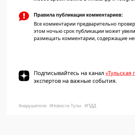
Правила публикации комментариев:
Все комментарии предварительно провер
этом ночью срок публикации может увели
размещать комментарии, содержащие нец
Подписывайтесь на канал
«Тульская 
экспертов на важные события.
#нарушители
#Новости Тулы
#ПДД