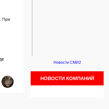
. При
де
Новости СМИ2
НОВОСТИ КОМПАНИЙ