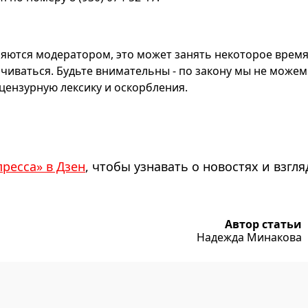
яются модератором, это может занять некоторое время
чиваться. Будьте внимательны - по закону мы не можем
ензурную лексику и оскорбления.
пресса» в Дзен
, чтобы узнавать о новостях и взгля
Автор статьи
Надежда Минакова