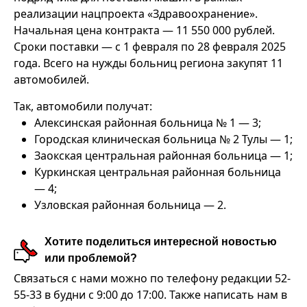
реализации нацпроекта «Здравоохранение».
Начальная цена контракта — 11 550 000 рублей.
Сроки поставки — с 1 февраля по 28 февраля 2025
года. Всего на нужды больниц региона закупят 11
автомобилей.
Так, автомобили получат:
Алексинская районная больница № 1 — 3;
Городская клиническая больница № 2 Тулы — 1;
Заокская центральная районная больница — 1;
Куркинская центральная районная больница
— 4;
Узловская районная больница — 2.
Хотите поделиться интересной новостью
или проблемой?
Связаться с нами можно по телефону редакции 52-
55-33 в будни с 9:00 до 17:00. Также написать нам в