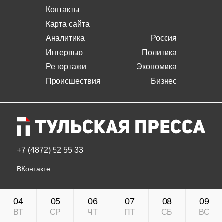
Контакты
Карта сайта
Аналитика
Россия
Интервью
Политика
Репортажи
Экономика
Происшествия
Бизнес
+7 (4872) 52 55 33
ВКонтакте
04
05
06
07
08
09
ВТ
СР
ЧТ
ПТ
СБ
ВС