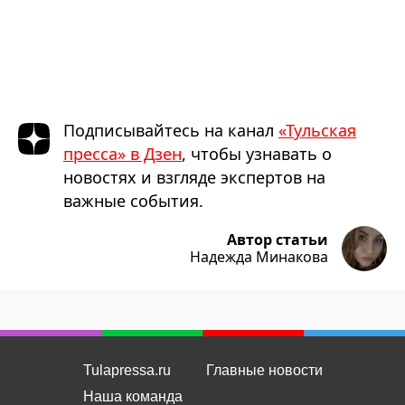
Подписывайтесь на канал
«Тульская
пресса» в Дзен
, чтобы узнавать о
новостях и взгляде экспертов на
важные события.
Автор статьи
Надежда Минакова
Tulapressa.ru
Главные новости
Наша команда