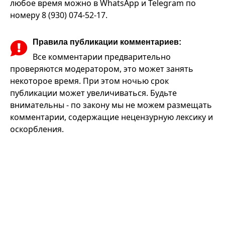
любое время можно в WhatsApp и Telegram по
номеру 8 (930) 074-52-17.
Правила публикации комментариев:
Все комментарии предварительно
проверяются модератором, это может занять
некоторое время. При этом ночью срок
публикации может увеличиваться. Будьте
внимательны - по закону мы не можем размещать
комментарии, содержащие нецензурную лексику и
оскорбления.