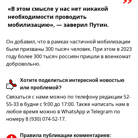
«В этом смысле у нас нет никакой
необходимости проводить
мобилизацию», — заверил Путин.
Он добавил, что в рамках частичной мобилизации
были призваны 300 тысяч человек. При этом в 2023
году более 300 тысяч россиян пришли в военкомат
добровольно.
Хотите поделиться интересной новостью
или проблемой?
Связаться с нами можно по телефону редакции 52-
55-33 в будни с 9:00 до 17:00. Также написать нам в
любое время можно в WhatsApp и Telegram по
номеру 8 (930) 074-52-17.
Правила публикации комментариев: