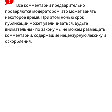
Все комментарии предварительно
проверяются модератором, это может занять
некоторое время. При этом ночью срок
публикации может увеличиваться. Будьте
внимательны - по закону мы не можем размещать
комментарии, содержащие нецензурную лексику и
оскорбления.