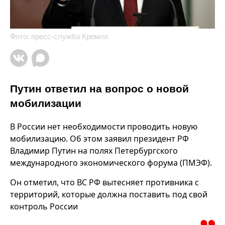
Фото: пресс-служба Кремля
Путин ответил на вопрос о новой
мобилизации
В России нет необходимости проводить новую
мобилизацию. Об этом заявил президент РФ
Владимир Путин на полях Петербургского
международного экономического форума (ПМЭФ).
Он отметил, что ВС РФ вытесняет противника с
территорий, которые должна поставить под свой
контроль России