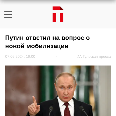
Путин ответил на вопрос о
новой мобилизации
07.06.2024, 19:00
ИА Тульская пресса