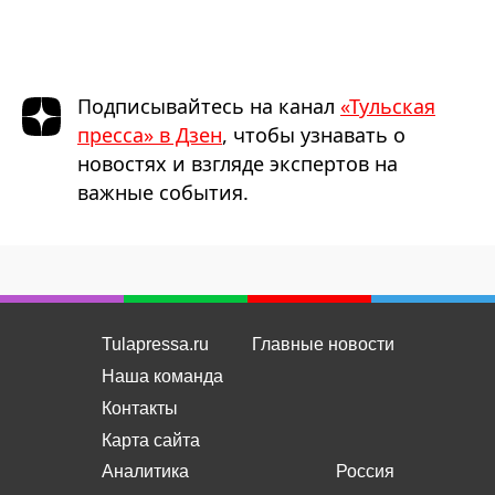
Подписывайтесь на канал
«Тульская
пресса» в Дзен
, чтобы узнавать о
новостях и взгляде экспертов на
важные события.
Tulapressa.ru
Главные новости
Наша команда
Контакты
Карта сайта
Аналитика
Россия