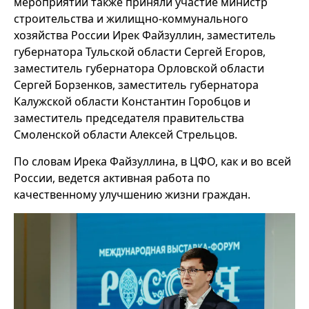
мероприятии также приняли участие министр
строительства и жилищно-коммунального
хозяйства России Ирек Файзуллин, заместитель
губернатора Тульской области Сергей Егоров,
заместитель губернатора Орловской области
Сергей Борзенков, заместитель губернатора
Калужской области Константин Горобцов и
заместитель председателя правительства
Смоленской области Алексей Стрельцов.
По словам Ирека Файзуллина, в ЦФО, как и во всей
России, ведется активная работа по
качественному улучшению жизни граждан.