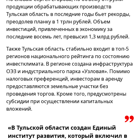
продукции обрабатывающих производств
Тульская область в последние годы бьет рекорды,
преодолев планку в 1 трлн рублей. Объем
инвестиций, привлеченных в экономику за
последние восемь лет, превысил 1,3 млрд рублей.
Также Тульская область стабильно входит в топ-5
регионов национального рейтинга по состоянию
инвестклимата. В регионе создана инфраструктура
ОЭЗ и индустриального парка «Узловая». Помимо
налоговых преференций, инвесторам в аренду
предоставляются земельные участки без
проведения торгов. Кроме того, предусмотрены
субсидии при осуществлении капитальных
вложений.
«В Тульской области создан Единый
институт развития, который включил в