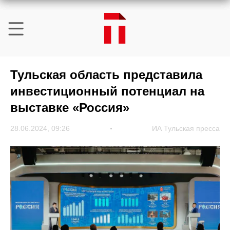
Тульская область представила
инвестиционный потенциал на
выставке «Россия»
28.06.2024, 09:26
ИА Тульская пресса