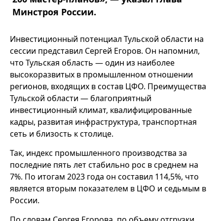
Минстроя России.
Инвестиционный потенциал Тульской области на
сессии представил Сергей Егоров. Он напомнил,
что Тульская область — один из наиболее
высокоразвитых в промышленном отношении
регионов, входящих в состав ЦФО. Преимущества
Тульской области — благоприятный
инвестиционный климат, квалифицированные
кадры, развитая инфраструктура, транспортная
сеть и близость к столице.
Так, индекс промышленного производства за
последние пять лет стабильно рос в среднем на
7%. По итогам 2023 года он составил 114,5%, что
является вторым показателем в ЦФО и седьмым в
России.
По словам Сергея Егорова, по объему отгрузки