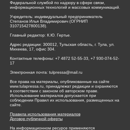
Федеральной службой по надзору в сфере связи,
информационных технологий и массовых коммуникаций.
Учредитель: индивидуальный предприниматель
Степанов Илья Владимирович (ОГРНИП
310715427800138).
Главный редактор: К.Ю. Гертье.
Адрес редакции: 300012, Тульская область, г. Тула, ул.
Михеева, 17, офис 304.
Контактные телефоны: +7 4872 52-55-33, +7 930-074-52-
17
Электронная почта:
tulpressa@mail.ru
Все права на материалы, опубликованные на сайте
www.tulapressa.ru, принадлежат редакции и охраняются
в соответствии с законом об авторском праве.
Использование материалов допускается при
соблюдении Правил их использования, размещенных на
сайте.
Правила использования материалов
Договор публичной оферты
На информационном ресурсе применяются