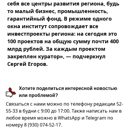
себя все центры развития региона, будь
то малый бизнес, промышленность,
гарантийный фонд. В режиме одного
окна институт сопровождает все
инвестпроекты региона: на сегодня это
100 проектов на общую сумму почти 400
млрд рублей. За каждым проектом
закреплен куратор», — подчеркнул
Сергей Егоров.
Хотите поделиться интересной новостью
или проблемой?
Связаться с нами можно по телефону редакции 52-
55-33 в будни с 9:00 до 17:00. Также написать нам в
любое время можно в WhatsApp и Telegram по
номеру 8 (930) 074-52-17.