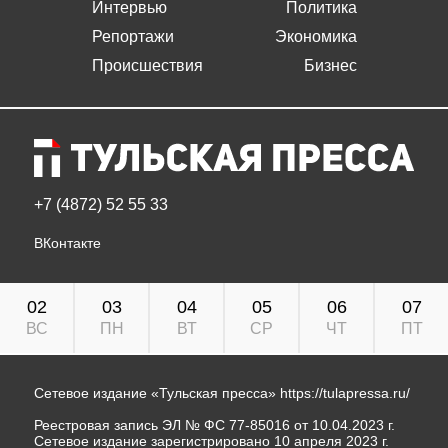
Интервью
Политика
Репортажи
Экономика
Происшествия
Бизнес
+7 (4872) 52 55 33
ВКонтакте
02
03
04
05
06
07
ВС
ПН
ВТ
СР
ЧТ
ПТ
Сетевое издание «Тульская пресса»
https://tulapressa.ru/
Реестровая запись ЭЛ № ФС 77-85016 от 10.04.2023 г.
Сетевое издание зарегистрировано 10 апреля 2023 г.