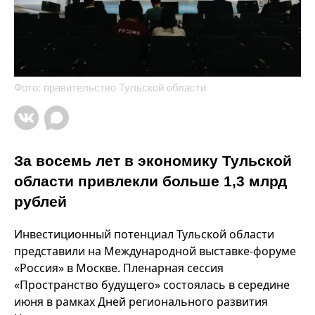
Фото: правительство Тульской области
За восемь лет в экономику Тульской
области привлекли больше 1,3 млрд
рублей
Инвестиционный потенциал Тульской области
представили на Международной выставке-форуме
«Россия» в Москве. Пленарная сессия
«Пространство будущего» состоялась в середине
июня в рамках Дней регионального развития