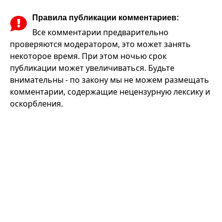
Правила публикации комментариев:
Все комментарии предварительно
проверяются модератором, это может занять
некоторое время. При этом ночью срок
публикации может увеличиваться. Будьте
внимательны - по закону мы не можем размещать
комментарии, содержащие нецензурную лексику и
оскорбления.