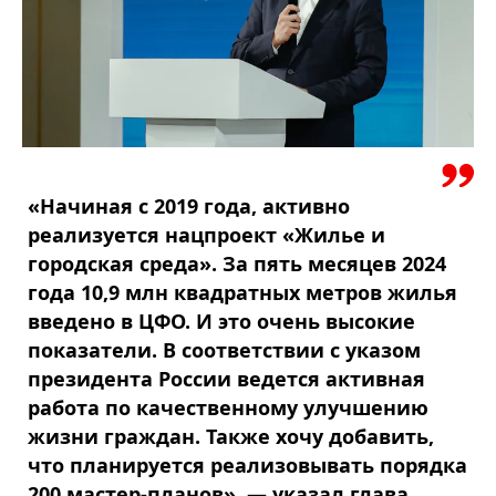
«Начиная с 2019 года, активно
реализуется нацпроект «Жилье и
городская среда». За пять месяцев 2024
года 10,9 млн квадратных метров жилья
введено в ЦФО. И это очень высокие
показатели. В соответствии с указом
президента России ведется активная
работа по качественному улучшению
жизни граждан. Также хочу добавить,
что планируется реализовывать порядка
200 мастер-планов», — указал глава