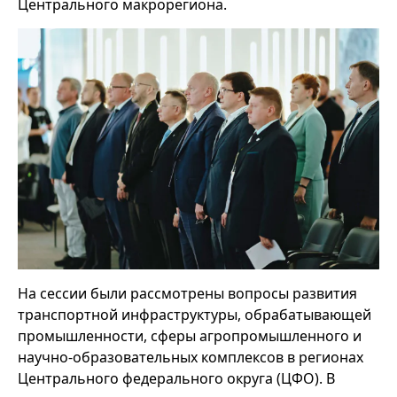
Центрального макрорегиона.
На сессии были рассмотрены вопросы развития
транспортной инфраструктуры, обрабатывающей
промышленности, сферы агропромышленного и
научно-образовательных комплексов в регионах
Центрального федерального округа (ЦФО). В