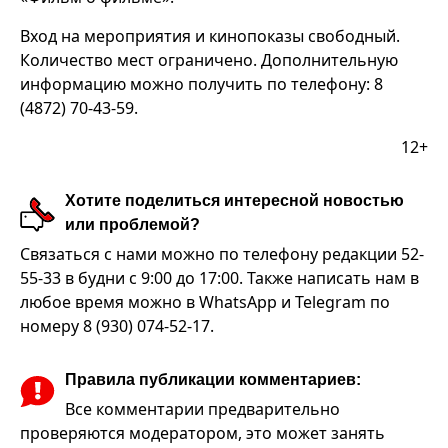
Вход на мероприятия и кинопоказы свободный.
Количество мест ограничено. Дополнительную
информацию можно получить по телефону: 8
(4872) 70-43-59.
12+
Хотите поделиться интересной новостью
или проблемой?
Связаться с нами можно по телефону редакции 52-
55-33 в будни с 9:00 до 17:00. Также написать нам в
любое время можно в WhatsApp и Telegram по
номеру 8 (930) 074-52-17.
Правила публикации комментариев:
Все комментарии предварительно
проверяются модератором, это может занять