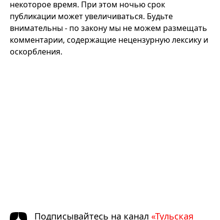
некоторое время. При этом ночью срок
публикации может увеличиваться. Будьте
внимательны - по закону мы не можем размещать
комментарии, содержащие нецензурную лексику и
оскорбления.
Подписывайтесь на канал
«Тульская