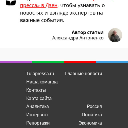
пресса» в Дзен
, чтобы узнавать о
новостях и взгляде экспертов на
важные события.
Автор статьи
Александра Антоненко
Tulapressa.ru
Главные новости
Наша команда
Контакты
Карта сайта
Аналитика
Россия
Интервью
Политика
Репортажи
Экономика