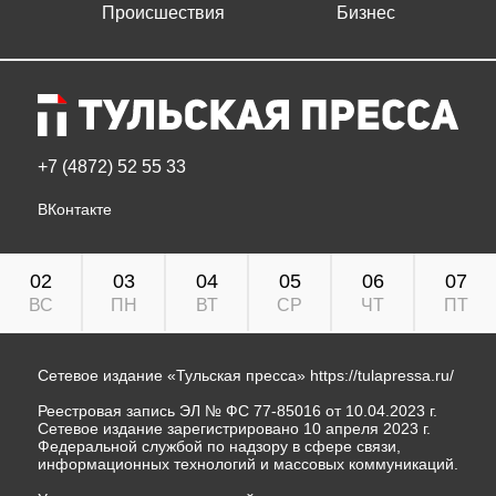
Происшествия
Бизнес
+7 (4872) 52 55 33
ВКонтакте
02
03
04
05
06
07
ВС
ПН
ВТ
СР
ЧТ
ПТ
Сетевое издание «Тульская пресса»
https://tulapressa.ru/
Реестровая запись ЭЛ № ФС 77-85016 от 10.04.2023 г.
Сетевое издание зарегистрировано 10 апреля 2023 г.
Федеральной службой по надзору в сфере связи,
информационных технологий и массовых коммуникаций.