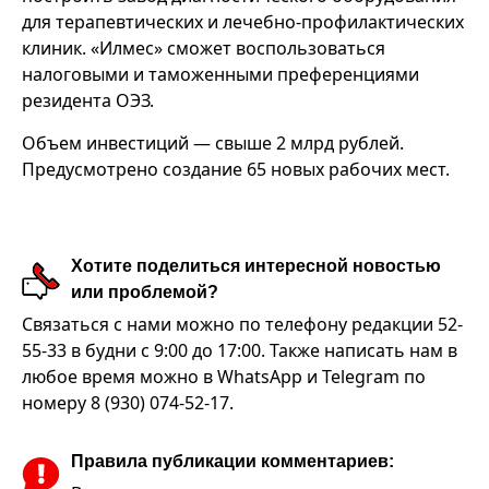
для терапевтических и лечебно-профилактических
клиник. «Илмес» сможет воспользоваться
налоговыми и таможенными преференциями
резидента ОЭЗ.
Объем инвестиций — свыше 2 млрд рублей.
Предусмотрено создание 65 новых рабочих мест.
Хотите поделиться интересной новостью
или проблемой?
Связаться с нами можно по телефону редакции 52-
55-33 в будни с 9:00 до 17:00. Также написать нам в
любое время можно в WhatsApp и Telegram по
номеру 8 (930) 074-52-17.
Правила публикации комментариев: