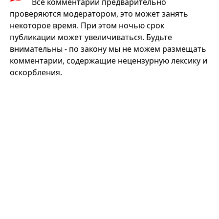
Все комментарии предварительно
проверяются модератором, это может занять
некоторое время. При этом ночью срок
публикации может увеличиваться. Будьте
внимательны - по закону мы не можем размещать
комментарии, содержащие нецензурную лексику и
оскорбления.