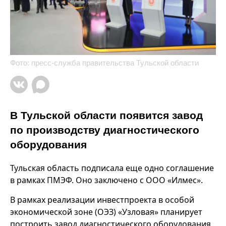
Фото: пресс-служба правительства Тульской области
В Тульской области появится завод
по производству диагностического
оборудования
Тульская область подписала еще одно соглашение
в рамках ПМЭФ. Оно заключено с ООО «Илмес».
В рамках реализации инвестпроекта в особой
экономической зоне (ОЭЗ) «Узловая» планирует
построить завод диагностического оборудования