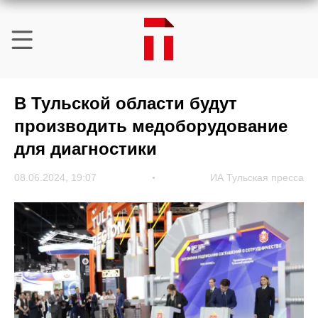
В Тульской области будут
производить медоборудование
для диагностики
08.06.2024, 19:07
ИА Тульская пресса