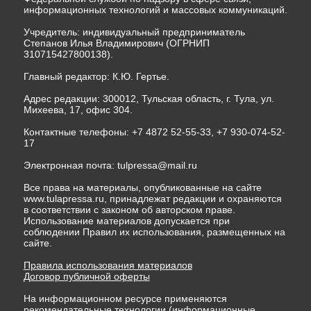
информационных технологий и массовых коммуникаций.
Учредитель: индивидуальный предприниматель
Степанов Илья Владимирович (ОГРНИП
310715427800138).
Главный редактор: К.Ю. Гертье.
Адрес редакции: 300012, Тульская область, г. Тула, ул.
Михеева, 17, офис 304.
Контактные телефоны: +7 4872 52-55-33, +7 930-074-52-
17
Электронная почта:
tulpressa@mail.ru
Все права на материалы, опубликованные на сайте
www.tulapressa.ru, принадлежат редакции и охраняются
в соответствии с законом об авторском праве.
Использование материалов допускается при
соблюдении Правил их использования, размещенных на
сайте.
Правила использования материалов
Договор публичной оферты
На информационном ресурсе применяются
рекомендательные технологии (информационные