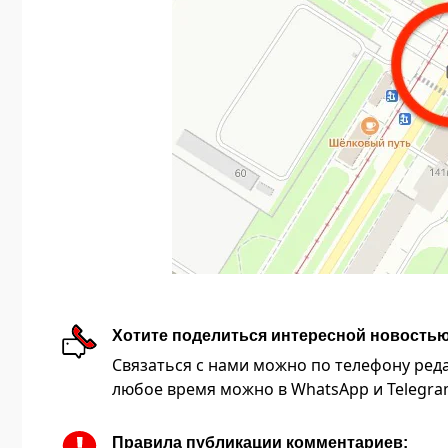
Хотите поделиться интересной новость
Связаться с нами можно по телефону редакц
любое время можно в WhatsApp и Telegram 
Правила публикации комментариев: