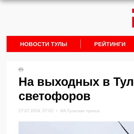
НОВОСТИ ТУЛЫ
РЕЙТИНГИ
На выходных в Тул
светофоров
27.07.2024, 07:02
ИА Тульская пресса