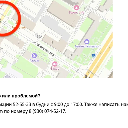
ю или проблемой?
ии 52-55-33 в будни с 9:00 до 17:00. Также написать на
по номеру 8 (930) 074-52-17.