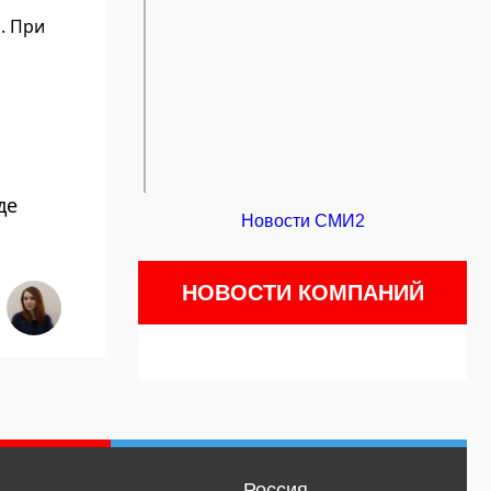
. При
де
Новости СМИ2
НОВОСТИ КОМПАНИЙ
Россия