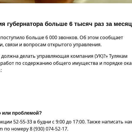
я губернатора больше 6 тысяч раз за месяц
 поступило больше 6 000 звонков. Об этом сообщает
, связи и вопросам открытого управления.
 должна делать управляющая компания (УК)?» Тулякам
 работ по содержанию общего имущества и порядке ок
:
ю или проблемой?
ии 52-55-33 в будни с 9:00 до 17:00. Также написать на
по номеру 8 (930) 074-52-17.