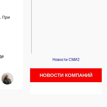
. При
де
Новости СМИ2
НОВОСТИ КОМПАНИЙ