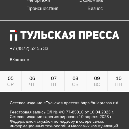
Репортажи
Экономика
Происшествия
Бизнес
+7 (4872) 52 55 33
ВКонтакте
05
06
07
08
09
10
СР
ЧТ
ПТ
СБ
ВС
ПН
Сетевое издание «Тульская пресса»
https://tulapressa.ru/
Реестровая запись ЭЛ № ФС 77-85016 от 10.04.2023 г.
Сетевое издание зарегистрировано 10 апреля 2023 г.
Федеральной службой по надзору в сфере связи,
информационных технологий и массовых коммуникаций.