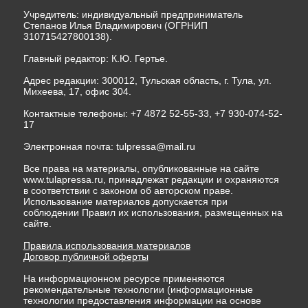
Учредитель: индивидуальный предприниматель
Степанов Илья Владимирович (ОГРНИП
310715427800138).
Главный редактор: К.Ю. Гертье.
Адрес редакции: 300012, Тульская область, г. Тула, ул.
Михеева, 17, офис 304.
Контактные телефоны: +7 4872 52-55-33, +7 930-074-52-
17
Электронная почта:
tulpressa@mail.ru
Все права на материалы, опубликованные на сайте
www.tulapressa.ru, принадлежат редакции и охраняются
в соответствии с законом об авторском праве.
Использование материалов допускается при
соблюдении Правил их использования, размещенных на
сайте.
Правила использования материалов
Договор публичной оферты
На информационном ресурсе применяются
рекомендательные технологии (информационные
технологии предоставления информации на основе