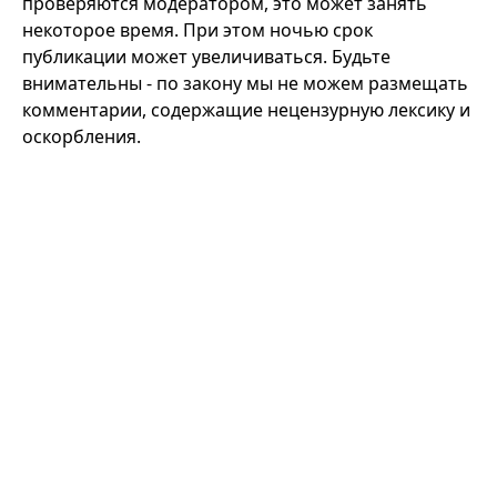
проверяются модератором, это может занять
некоторое время. При этом ночью срок
публикации может увеличиваться. Будьте
внимательны - по закону мы не можем размещать
комментарии, содержащие нецензурную лексику и
оскорбления.