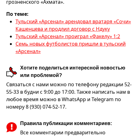
грозненского «Ахмата».
По теме:
Тульский «Арсенал» арендовал вратаря «Сочи»
Кашенцева и продлил договор с Ндуку
Тульский «Арсенал» проиграл «Факелу» 1:2
Семь новых футболистов пришли в тульский
«Арсенал»
Хотите поделиться интересной новостью
или проблемой?
Связаться с нами можно по телефону редакции 52-
55-33 в будни с 9:00 до 17:00. Также написать нам в
любое время можно в WhatsApp и Telegram по
номеру 8 (930) 074-52-17.
Правила публикации комментариев:
Все комментарии предварительно