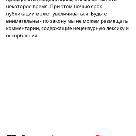
некоторое время. При этом ночью срок
публикации может увеличиваться. Будьте
внимательны - по закону мы не можем размещать
комментарии, содержащие нецензурную лексику и
оскорбления.