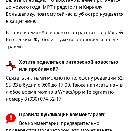
делать операцию, то восстановление протянется
до нового года. МРТ предстоит и Кириллу
Большакову, поэтому сейчас клуб остро нуждается
в защитнике.
В то же время «Арсенал» готов расстаться с Ильей
Быковским. Футболист уже восстановился после
травмы.
Хотите поделиться интересной новостью
или проблемой?
Связаться с нами можно по телефону редакции 52-
55-33 в будни с 9:00 до 17:00. Также написать нам в
любое время можно в WhatsApp и Telegram по
номеру 8 (930) 074-52-17.
Правила публикации комментариев:
Все комментарии предварительно
проверяются модератором, это может занять