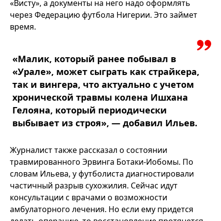
«Висту», а документы на него надо оформлять
через Федерацию футбола Нигерии. Это займет
время.
«Малик, который ранее побывал в
«Урале», может сыграть как страйкера,
так и вингера, что актуально с учетом
хронической травмы колена Ишхана
Гелояна, который периодически
выбывает из строя», — добавил Ильев.
Журналист также рассказал о состоянии
травмированного Эрвинга Ботаки-Иобомы. По
словам Ильева, у футболиста диагностировали
частичный разрыв сухожилия. Сейчас идут
консультации с врачами о возможности
амбулаторного лечения. Но если ему придется