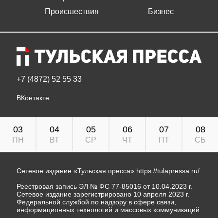
Происшествия
Бизнес
+7 (4872) 52 55 33
ВКонтакте
03
04
05
06
07
08
ПН
ВТ
СР
ЧТ
ПТ
СБ
Сетевое издание «Тульская пресса»
https://tulapressa.ru/
Реестровая запись ЭЛ № ФС 77-85016 от 10.04.2023 г.
Сетевое издание зарегистрировано 10 апреля 2023 г.
Федеральной службой по надзору в сфере связи,
информационных технологий и массовых коммуникаций.